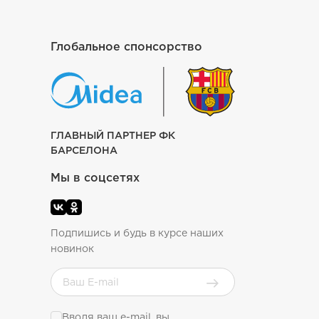
Глобальное спонсорство
ГЛАВНЫЙ ПАРТНЕР ФК
БАРСЕЛОНА
Мы в соцсетях
Подпишись и будь в курсе наших
новинок
Вводя ваш e-mail, вы