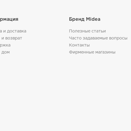
рмация
Бренд Midea
а и доставка
Полезные статьи
 и возврат
Часто задаваемые вопросы
ржка
Контакты
 дом
Фирменные магазины