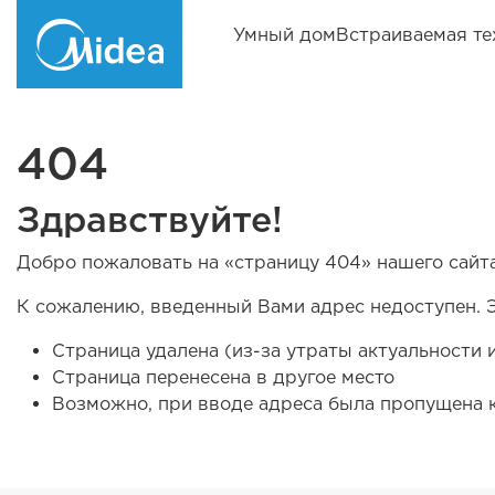
Умный дом
Встраиваемая те
404
Здравствуйте!
Добро пожаловать на «страницу 404» нашего сайта
К сожалению, введенный Вами адрес недоступен. 
Страница удалена (из-за утраты актуальности
Страница перенесена в другое место
Возможно, при вводе адреса была пропущена как