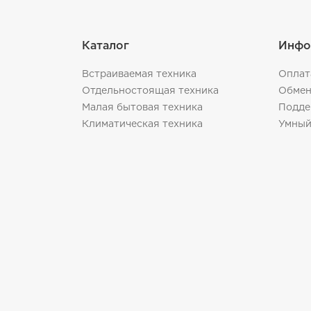
Каталог
Инфо
Встраиваемая техника
Оплат
Отдельностоящая техника
Обмен
Малая бытовая техника
Подде
Климатическая техника
Умный