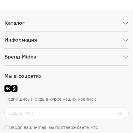
Каталог
Информация
Бренд Midea
Мы в соцсетях
Подпишись и будь в курсе наших новинок
Вводя ваш e-mail, вы подтверждаете, что