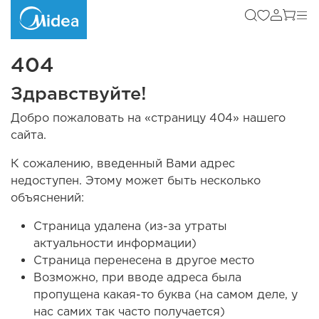
404
Здравствуйте!
Добро пожаловать на «страницу 404» нашего
сайта.
К сожалению, введенный Вами адрес
недоступен. Этому может быть несколько
объяснений:
Страница удалена (из-за утраты
актуальности информации)
Страница перенесена в другое место
Возможно, при вводе адреса была
пропущена какая-то буква (на самом деле, у
нас самих так часто получается)