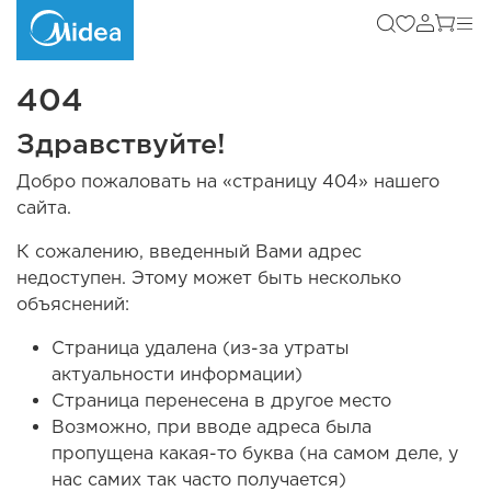
404
Здравствуйте!
Добро пожаловать на «страницу 404» нашего
сайта.
К сожалению, введенный Вами адрес
недоступен. Этому может быть несколько
объяснений:
Страница удалена (из-за утраты
актуальности информации)
Страница перенесена в другое место
Возможно, при вводе адреса была
пропущена какая-то буква (на самом деле, у
нас самих так часто получается)