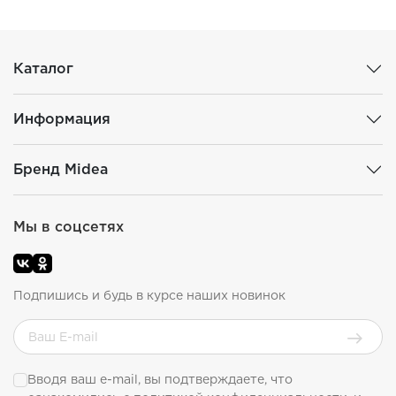
Каталог
Информация
Бренд Midea
Мы в соцсетях
Подпишись и будь в курсе наших новинок
Вводя ваш e-mail, вы подтверждаете, что