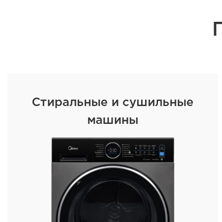
Стиральные и сушильные
машины