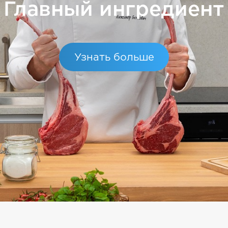
Главный ингредиент
Узнать больше