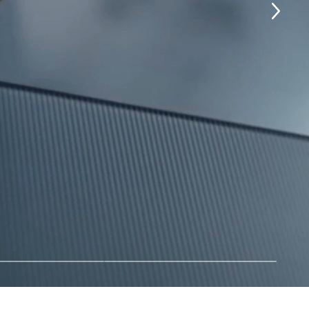
 на вашей кухне