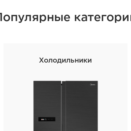
Популярные категори
Холодильники