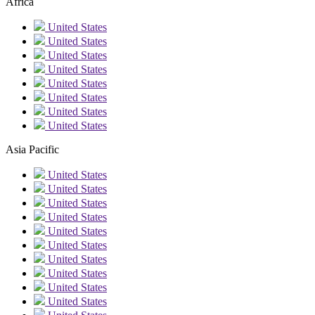
Africa
United States
United States
United States
United States
United States
United States
United States
United States
Asia Pacific
United States
United States
United States
United States
United States
United States
United States
United States
United States
United States