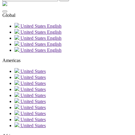
Global
United States
English
United States
English
United States
English
United States
English
United States
English
Americas
United States
United States
United States
United States
United States
United States
United States
United States
United States
United States