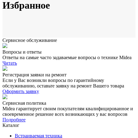
Избранное
Сервисное обслуживание
Вопросы и ответы
Ответы на самые часто задаваемые вопросы о технике Midea
Читать
Регистрация заявки на ремонт
Если у Вас возникли вопросы по гарантийному
обслуживанию, оставьте заявку на ремонт Вашего товара
Оформить заявку
Сервисная политика
Midea гарантирует своим покупателям квалифицированное и
своевременное решение всех возникающих у вас вопросов
Подробнее
Каталог
Встраиваемая техника