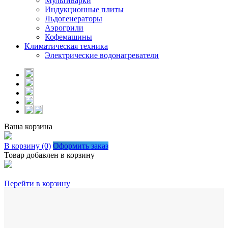
Мультиварки
Индукционные плиты
Льдогенераторы
Аэрогрили
Кофемашины
Климатическая техника
Электрические водонагреватели
Ваша корзина
В корзину (0)
Оформить заказ
Товар добавлен в корзину
Перейти в корзину