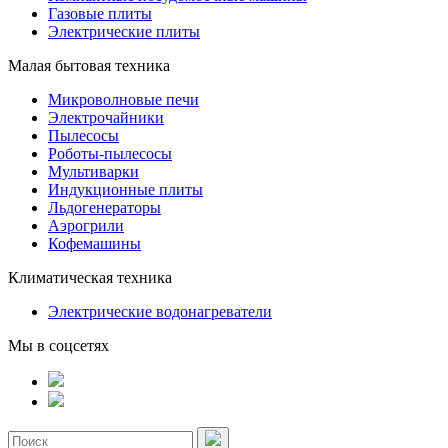
Газовые плиты
Электрические плиты
Малая бытовая техника
Микроволновые печи
Электрочайники
Пылесосы
Роботы-пылесосы
Мультиварки
Индукционные плиты
Льдогенераторы
Аэрогрили
Кофемашины
Климатическая техника
Электрические водонагреватели
Мы в соцсетях