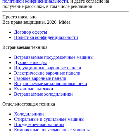
политикой конфиденциальности
, и даете согласие на
получение рассылки, в том числе рекламной
Просто идеально
Все права защищены. 2026. Midea
Договор оферты
Политика конфиденциальности
Встраиваемая техника
Встраиваемые посудомоечные машины
Духовые шкафы
Индукционные варочные панели
Электрические варочные панели
Газовые варочные панели
Встраиваемые микроволновые печи
Кухонные вытяжки
Встраиваемые холодильники
Отдельностоящая техника
Холодильники
Стиральные и сушильные машины
Посудомоечные машины
Компактные посудомоечные машины