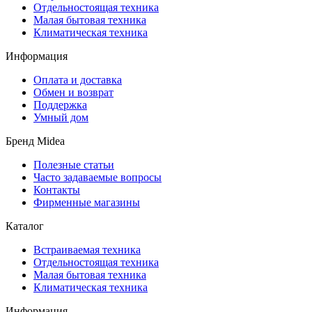
Отдельностоящая техника
Малая бытовая техника
Климатическая техника
Информация
Оплата и доставка
Обмен и возврат
Поддержка
Умный дом
Бренд Midea
Полезные статьи
Часто задаваемые вопросы
Контакты
Фирменные магазины
Каталог
Встраиваемая техника
Отдельностоящая техника
Малая бытовая техника
Климатическая техника
Информация