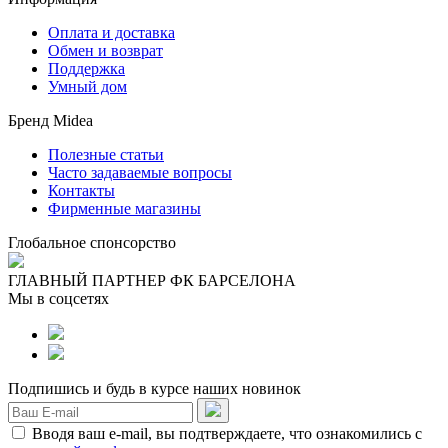
Оплата и доставка
Обмен и возврат
Поддержка
Умный дом
Бренд Midea
Полезные статьи
Часто задаваемые вопросы
Контакты
Фирменные магазины
Глобальное спонсорство
ГЛАВНЫЙ ПАРТНЕР ФК БАРСЕЛОНА
Мы в соцсетях
Подпишись и будь в курсе наших новинок
Вводя ваш e-mail, вы подтверждаете, что ознакомились с