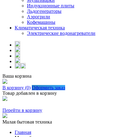
Мультиварки
Индукционные плиты
Льдогенераторы
Аэрогрили
Кофемашины
Климатическая техника
Электрические водонагреватели
Ваша корзина
В корзину (0)
Оформить заказ
Товар добавлен в корзину
Перейти в корзину
Малая бытовая техника
Главная