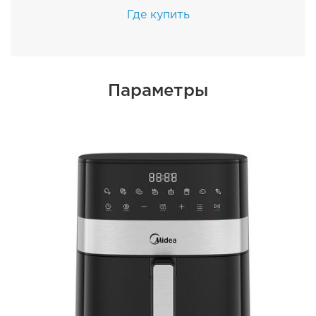
Где купить
Параметры