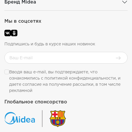
Бренд Midea
Мы в соцсетях
Подпишись и будь в курсе наших новинок
Вводя ваш e-mail, вы подтверждаете, что
ознакомились с
политикой конфиденциальности
, и
даете согласие на получение рассылки, в том числе
рекламной
Глобальное спонсорство