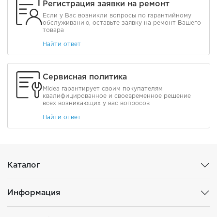
Регистрация заявки на ремонт
Если у Вас возникли вопросы по гарантийному
обслуживанию, оставьте заявку на ремонт Вашего
товара
Найти ответ
Сервисная политика
Midea гарантирует своим покупателям
квалифицированное и своевременное решение
всех возникающих у вас вопросов
Найти ответ
Каталог
Информация