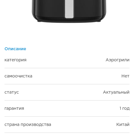
Описание
категория
Аэрогрили
самоочистка
Нет
статус
Актуальный
гарантия
1 год
страна производства
Китай