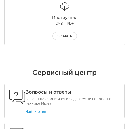
Инструкция
2MB - PDF
Скачать
Сервисный центр
Вопросы и ответы
Ответы на самые часто задаваемые вопросы о
технике Midea
Найти ответ