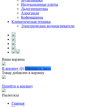
Мультиварки
Индукционные плиты
Льдогенераторы
Аэрогрили
Кофемашины
Климатическая техника
Электрические водонагреватели
Ваша корзина
В корзину (0)
Оформить заказ
Товар добавлен в корзину
Перейти в корзину
Пылесосы
Главная