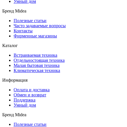
Умный дом
Бренд Midea
Полезные статьи
Часто задаваемые вопросы
Контакты
Фирменные магазины
Каталог
Встраиваемая техника
Отдельностоящая техника
Малая бытовая техника
Климатическая техника
Информация
Оплата и доставка
Обмен и возврат
Поддержка
Умный дом
Бренд Midea
Полезные статьи