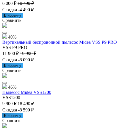
6 000 ₽
10 490 ₽
Скидка -4 490 ₽
В корзину
Сравнить
40%
Вертикальный беспроводной пылесос Midea VSS P9 PRO
VSS P9 PRO
11 900 ₽
19 990 ₽
Скидка -8 090 ₽
В корзину
Сравнить
46%
Пылесос Midea VSS1200
VSS1200
9 900 ₽
18 490 ₽
Скидка -8 590 ₽
В корзину
Сравнить