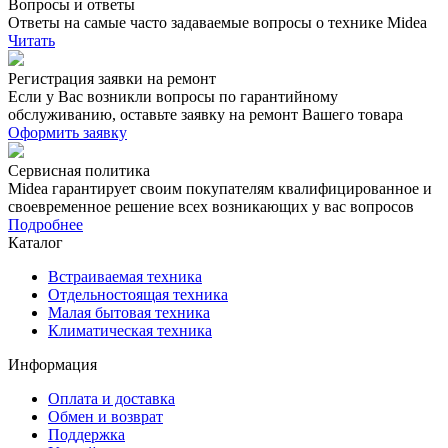
Вопросы и ответы
Ответы на самые часто задаваемые вопросы о технике Midea
Читать
Регистрация заявки на ремонт
Если у Вас возникли вопросы по гарантийному
обслуживанию, оставьте заявку на ремонт Вашего товара
Оформить заявку
Сервисная политика
Midea гарантирует своим покупателям квалифицированное и
своевременное решение всех возникающих у вас вопросов
Подробнее
Каталог
Встраиваемая техника
Отдельностоящая техника
Малая бытовая техника
Климатическая техника
Информация
Оплата и доставка
Обмен и возврат
Поддержка