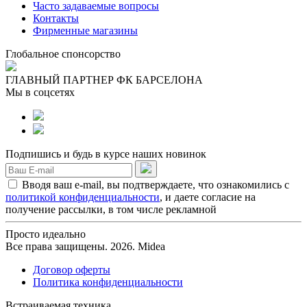
Часто задаваемые вопросы
Контакты
Фирменные магазины
Глобальное спонсорство
ГЛАВНЫЙ ПАРТНЕР ФК БАРСЕЛОНА
Мы в соцсетях
Подпишись и будь в курсе наших новинок
Вводя ваш e-mail, вы подтверждаете, что ознакомились с
политикой конфиденциальности
, и даете согласие на
получение рассылки, в том числе рекламной
Просто идеально
Все права защищены. 2026. Midea
Договор оферты
Политика конфиденциальности
Встраиваемая техника