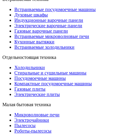
Встраиваемые посудомоечные машины
Духовые шкафы
Индукционные варочные панели
Электрические варочные панели
Газовые варочные панели
Встраиваемые микроволновые печи
Кухонные вытяжки
Встраиваемые холодильники
Отдельностоящая техника
Холодильники
Стиральные и сушильные машины
Посудомоечные машины
Компактные посудомоечные машины
Газовые плиты
Электрические плиты
Малая бытовая техника
Микроволновые печи
Электрочайники
Пылесосы
Роботы-пылесосы