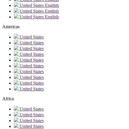
United States
English
United States
English
United States
English
Americas
United States
United States
United States
United States
United States
United States
United States
United States
United States
United States
Africa
United States
United States
United States
United States