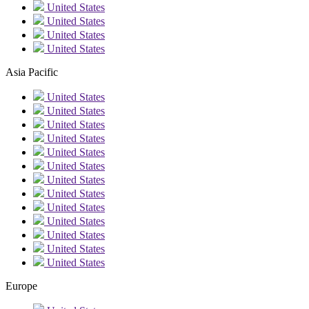
United States
United States
United States
United States
Asia Pacific
United States
United States
United States
United States
United States
United States
United States
United States
United States
United States
United States
United States
United States
Europe