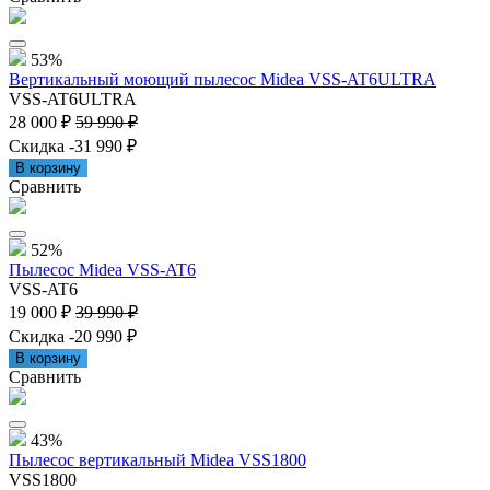
53%
Вертикальный моющий пылесос Midea VSS-AT6ULTRA
VSS-AT6ULTRA
28 000 ₽
59 990 ₽
Скидка -31 990 ₽
В корзину
Сравнить
52%
Пылесос Midea VSS-AT6
VSS-AT6
19 000 ₽
39 990 ₽
Скидка -20 990 ₽
В корзину
Сравнить
43%
Пылесос вертикальный Midea VSS1800
VSS1800