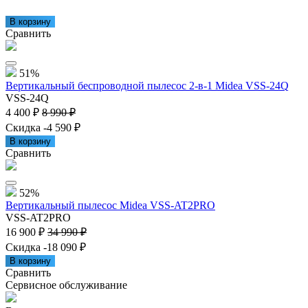
В корзину
Сравнить
51%
Вертикальный беспроводной пылесос 2-в-1 Midea VSS-24Q
VSS-24Q
4 400 ₽
8 990 ₽
Скидка -4 590 ₽
В корзину
Сравнить
52%
Вертикальный пылесос Midea VSS-AT2PRO
VSS-AT2PRO
16 900 ₽
34 990 ₽
Скидка -18 090 ₽
В корзину
Сравнить
Сервисное обслуживание