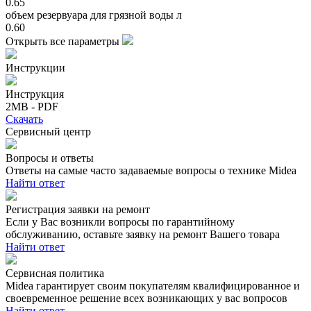
0.65
объем резервуара для грязной воды л
0.60
Открыть все параметры
Инструкции
Инструкция
2MB - PDF
Скачать
Сервисный центр
Вопросы и ответы
Ответы на самые часто задаваемые вопросы о технике Midea
Найти ответ
Регистрация заявки на ремонт
Если у Вас возникли вопросы по гарантийному
обслуживанию, оставьте заявку на ремонт Вашего товара
Найти ответ
Сервисная политика
Midea гарантирует своим покупателям квалифицированное и
своевременное решение всех возникающих у вас вопросов
Найти ответ