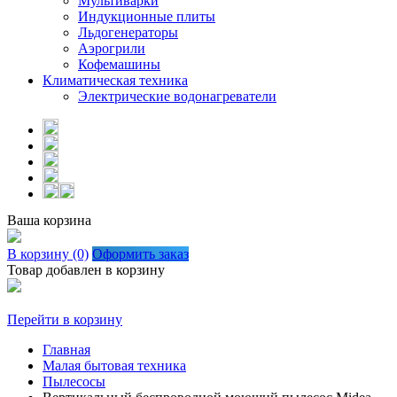
Мультиварки
Индукционные плиты
Льдогенераторы
Аэрогрили
Кофемашины
Климатическая техника
Электрические водонагреватели
Ваша корзина
В корзину (0)
Оформить заказ
Товар добавлен в корзину
Перейти в корзину
Главная
Малая бытовая техника
Пылесосы