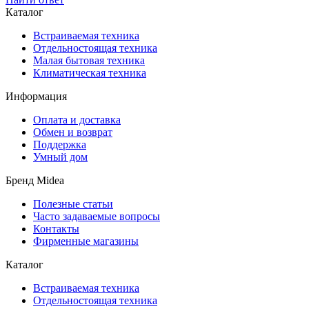
Каталог
Встраиваемая техника
Отдельностоящая техника
Малая бытовая техника
Климатическая техника
Информация
Оплата и доставка
Обмен и возврат
Поддержка
Умный дом
Бренд Midea
Полезные статьи
Часто задаваемые вопросы
Контакты
Фирменные магазины
Каталог
Встраиваемая техника
Отдельностоящая техника