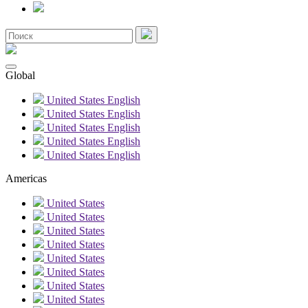
Global
United States
English
United States
English
United States
English
United States
English
United States
English
Americas
United States
United States
United States
United States
United States
United States
United States
United States