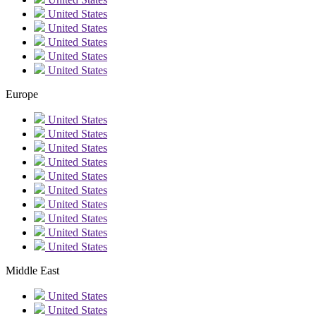
United States
United States
United States
United States
United States
Europe
United States
United States
United States
United States
United States
United States
United States
United States
United States
United States
Middle East
United States
United States