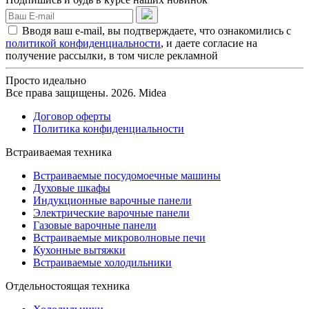
Вводя ваш e-mail, вы подтверждаете, что ознакомились с
политикой конфиденциальности
, и даете согласие на
получение рассылки, в том числе рекламной
Просто идеально
Все права защищены. 2026. Midea
Договор оферты
Политика конфиденциальности
Встраиваемая техника
Встраиваемые посудомоечные машины
Духовые шкафы
Индукционные варочные панели
Электрические варочные панели
Газовые варочные панели
Встраиваемые микроволновые печи
Кухонные вытяжки
Встраиваемые холодильники
Отдельностоящая техника