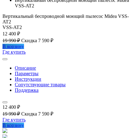
Вертикальный беспроводной моющий пылесос Midea
VSS-AT2
Вертикальный беспроводной моющий пылесос Midea VSS-
AT2
VSS-AT2
12 400 ₽
19 990 ₽
Скидка 7 590 ₽
В корзину
Где купить
Описание
Параметры
Инструкции
Сопутствующие товары
Поддержка
12 400 ₽
19 990 ₽
Скидка 7 590 ₽
Где купить
В корзину