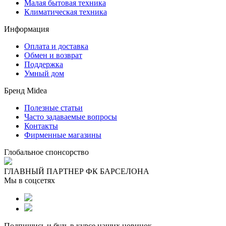
Малая бытовая техника
Климатическая техника
Информация
Оплата и доставка
Обмен и возврат
Поддержка
Умный дом
Бренд Midea
Полезные статьи
Часто задаваемые вопросы
Контакты
Фирменные магазины
Глобальное спонсорство
ГЛАВНЫЙ ПАРТНЕР ФК БАРСЕЛОНА
Мы в соцсетях
Подпишись и будь в курсе наших новинок