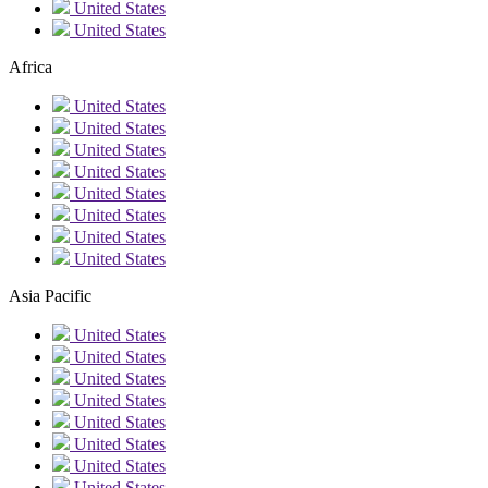
United States
United States
Africa
United States
United States
United States
United States
United States
United States
United States
United States
Asia Pacific
United States
United States
United States
United States
United States
United States
United States
United States