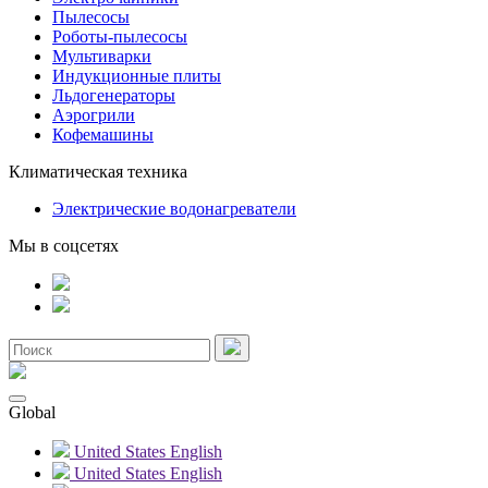
Пылесосы
Роботы-пылесосы
Мультиварки
Индукционные плиты
Льдогенераторы
Аэрогрили
Кофемашины
Климатическая техника
Электрические водонагреватели
Мы в соцсетях
Global
United States
English
United States
English