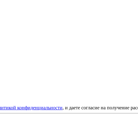
литикой конфиденциальности
, и даете согласие на получение ра