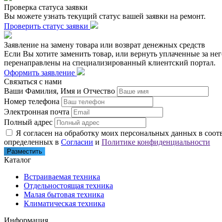
Проверка статуса заявки
Вы можете узнать текущий статус вашей заявки на ремонт.
Проверить статус заявки
Заявление на замену товара или возврат денежных средств
Если Вы хотите заменить товар, или вернуть уплаченные за не
перенаправлены на специализированный клиентский портал.
Оформить заявление
Связаться с нами
Ваши Фамилия, Имя и Отчество
Номер телефона
Электронная почта
Полный адрес
Я согласен на обработку моих персональных данных в соотв
определенных в
Согласии
и
Политике конфиденциальности
Разместить
Каталог
Встраиваемая техника
Отдельностоящая техника
Малая бытовая техника
Климатическая техника
Информация