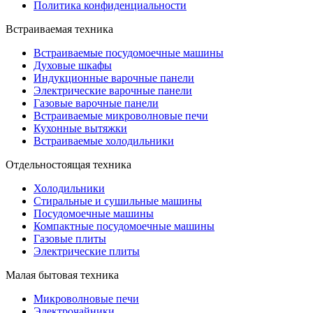
Политика конфиденциальности
Встраиваемая техника
Встраиваемые посудомоечные машины
Духовые шкафы
Индукционные варочные панели
Электрические варочные панели
Газовые варочные панели
Встраиваемые микроволновые печи
Кухонные вытяжки
Встраиваемые холодильники
Отдельностоящая техника
Холодильники
Стиральные и сушильные машины
Посудомоечные машины
Компактные посудомоечные машины
Газовые плиты
Электрические плиты
Малая бытовая техника
Микроволновые печи
Электрочайники