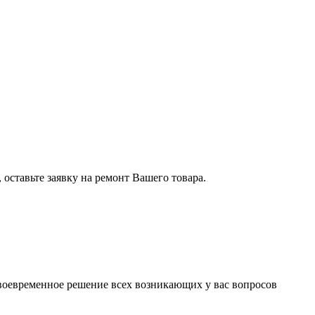
оставьте заявку на ремонт Вашего товара.
воевременное решение всех возникающих у вас вопросов