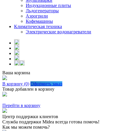
Мультиварки
Индукционные плиты
Льдогенераторы
Аэрогрили
Кофемашины
Климатическая техника
Электрические водонагреватели
Ваша корзина
В корзину (0)
Оформить заказ
Товар добавлен в корзину
Перейти в корзину
Центр поддержки клиентов
Служба поддержки Midea всегда готова помочь!
Как мы можем помочь?