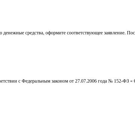
го денежные средства, оформите соответствующее заявление. По
етствии с Федеральным законом от 27.07.2006 года № 152-ФЗ « 