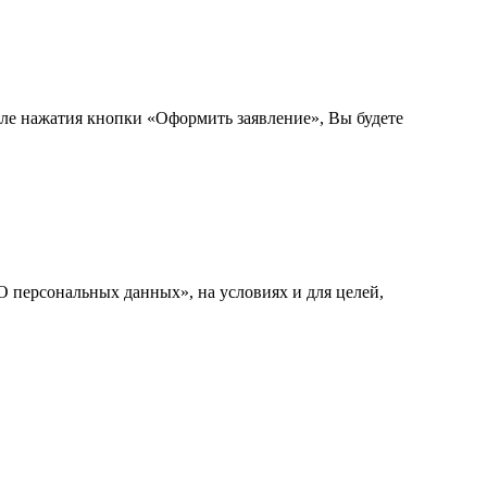
сле нажатия кнопки «Оформить заявление», Вы будете
О персональных данных», на условиях и для целей,