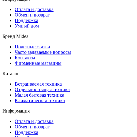
Оплата и доставка
Обмен и возврат
Поддержка
Умный дом
Бренд Midea
Полезные статьи
Часто задаваемые вопросы
Контакты
Фирменные магазины
Каталог
Встраиваемая техника
Отдельностоящая техника
Малая бытовая техника
Климатическая техника
Информация
Оплата и доставка
Обмен и возврат
Поддержка