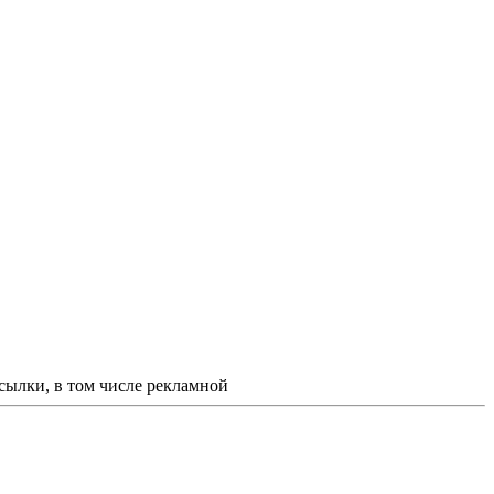
ссылки, в том числе рекламной