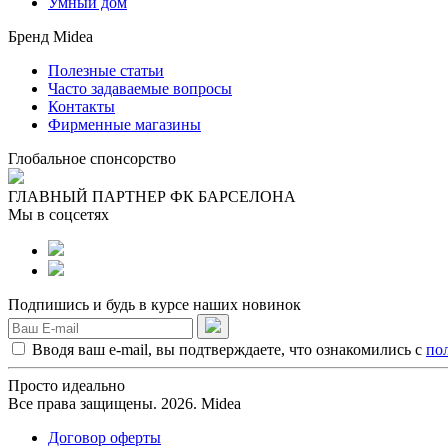
Умный дом
Бренд Midea
Полезные статьи
Часто задаваемые вопросы
Контакты
Фирменные магазины
Глобальное спонсорство
ГЛАВНЫЙ ПАРТНЕР ФК БАРСЕЛОНА
Мы в соцсетях
Подпишись и будь в курсе наших новинок
Вводя ваш e-mail, вы подтверждаете, что ознакомились с
по
Просто идеально
Все права защищены. 2026. Midea
Договор оферты