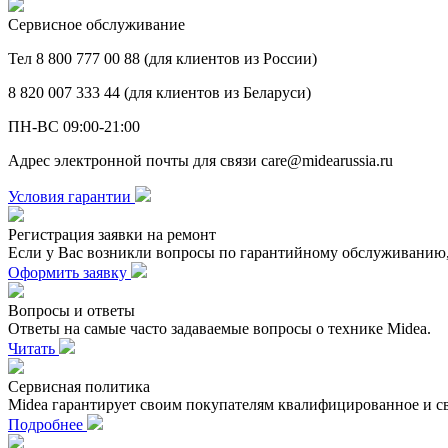
Сервисное обслуживание
Тел 8 800 777 00 88 (для клиентов из России)
8 820 007 333 44 (для клиентов из Беларуси)
ПН-ВС 09:00-21:00
Адрес электронной почты для связи care@midearussia.ru
Условия гарантии
Регистрация заявки на ремонт
Если у Вас возникли вопросы по гарантийному обслуживанию, 
Оформить заявку
Вопросы и ответы
Ответы на самые часто задаваемые вопросы о технике Midea.
Читать
Сервисная политика
Midea гарантирует своим покупателям квалифицированное и с
Подробнее