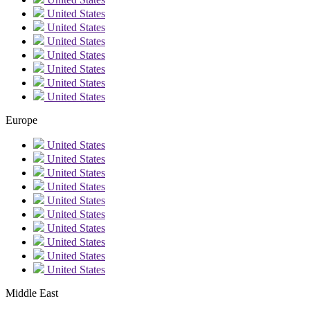
United States
United States
United States
United States
United States
United States
United States
Europe
United States
United States
United States
United States
United States
United States
United States
United States
United States
United States
Middle East