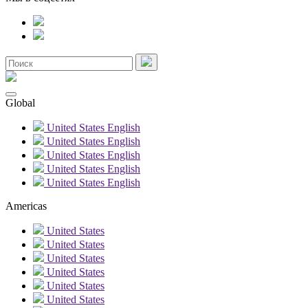
Global
United States
English
United States
English
United States
English
United States
English
United States
English
Americas
United States
United States
United States
United States
United States
United States