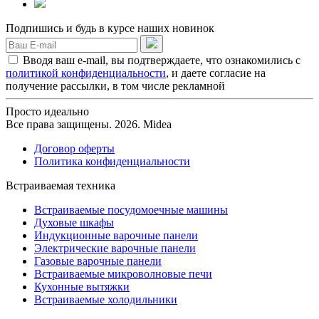
Подпишись и будь в курсе наших новинок
Вводя ваш e-mail, вы подтверждаете, что ознакомились с
политикой конфиденциальности
, и даете согласие на
получение рассылки, в том числе рекламной
Просто идеально
Все права защищены. 2026. Midea
Договор оферты
Политика конфиденциальности
Встраиваемая техника
Встраиваемые посудомоечные машины
Духовые шкафы
Индукционные варочные панели
Электрические варочные панели
Газовые варочные панели
Встраиваемые микроволновые печи
Кухонные вытяжки
Встраиваемые холодильники