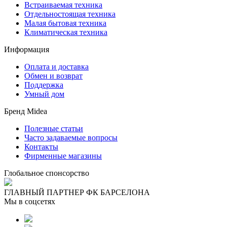
Встраиваемая техника
Отдельностоящая техника
Малая бытовая техника
Климатическая техника
Информация
Оплата и доставка
Обмен и возврат
Поддержка
Умный дом
Бренд Midea
Полезные статьи
Часто задаваемые вопросы
Контакты
Фирменные магазины
Глобальное спонсорство
ГЛАВНЫЙ ПАРТНЕР ФК БАРСЕЛОНА
Мы в соцсетях