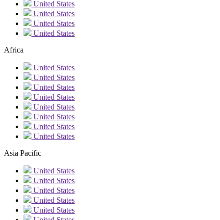
United States
United States
United States
United States
Africa
United States
United States
United States
United States
United States
United States
United States
United States
Asia Pacific
United States
United States
United States
United States
United States
United States