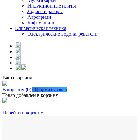
Мультиварки
Индукционные плиты
Льдогенераторы
Аэрогрили
Кофемашины
Климатическая техника
Электрические водонагреватели
Ваша корзина
В корзину (0)
Оформить заказ
Товар добавлен в корзину
Перейти в корзину