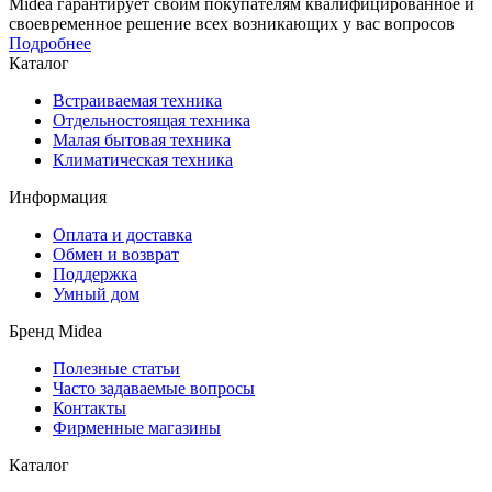
Midea гарантирует своим покупателям квалифицированное и
своевременное решение всех возникающих у вас вопросов
Подробнее
Каталог
Встраиваемая техника
Отдельностоящая техника
Малая бытовая техника
Климатическая техника
Информация
Оплата и доставка
Обмен и возврат
Поддержка
Умный дом
Бренд Midea
Полезные статьи
Часто задаваемые вопросы
Контакты
Фирменные магазины
Каталог