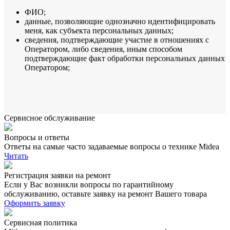
ФИО;
данные, позволяющие однозначно идентифицировать
меня, как субъекта персональных данных;
сведения, подтверждающие участие в отношениях с
Оператором, либо сведения, иным способом
подтверждающие факт обработки персональных данных
Оператором;
Сервисное обслуживание
Вопросы и ответы
Ответы на самые часто задаваемые вопросы о технике Midea
Читать
Регистрация заявки на ремонт
Если у Вас возникли вопросы по гарантийному
обслуживанию, оставьте заявку на ремонт Вашего товара
Оформить заявку
Сервисная политика