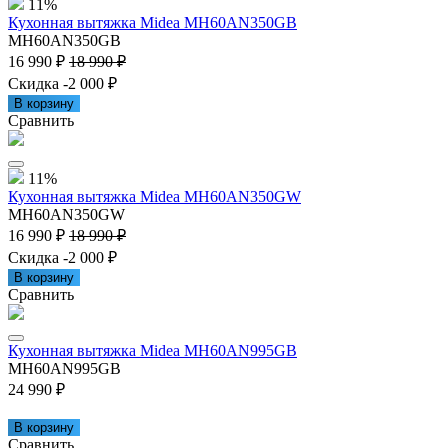
11%
Кухонная вытяжка Midea MH60AN350GB
MH60AN350GB
16 990 ₽
18 990 ₽
Скидка -2 000 ₽
В корзину
Сравнить
11%
Кухонная вытяжка Midea MH60AN350GW
MH60AN350GW
16 990 ₽
18 990 ₽
Скидка -2 000 ₽
В корзину
Сравнить
Кухонная вытяжка Midea MH60AN995GB
MH60AN995GB
24 990 ₽
В корзину
Сравнить