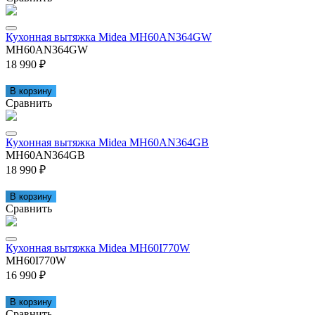
Кухонная вытяжка Midea MH60AN364GW
MH60AN364GW
18 990 ₽
В корзину
Сравнить
Кухонная вытяжка Midea MH60AN364GB
MH60AN364GB
18 990 ₽
В корзину
Сравнить
Кухонная вытяжка Midea MH60I770W
MH60I770W
16 990 ₽
В корзину
Сравнить