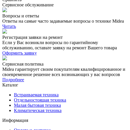
Сервисное обслуживание
Вопросы и ответы
Ответы на самые часто задаваемые вопросы о технике Midea
Читать
Регистрация заявки на ремонт
Если у Вас возникли вопросы по гарантийному
обслуживанию, оставьте заявку на ремонт Вашего товара
Оформить заявку
Сервисная политика
Midea гарантирует своим покупателям квалифицированное и
своевременное решение всех возникающих у вас вопросов
Подробнее
Каталог
Встраиваемая техника
Отдельностоящая техника
Малая бытовая техника
Климатическая техника
Информация