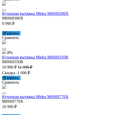
Кухонная вытяжка Midea MH60I300X
MH60I300X
9 990 ₽
В корзину
Сравнить
8%
Кухонная вытяжка Midea MH60I350B
MH60I350B
10 990 ₽
11 990 ₽
Скидка -1 000 ₽
В корзину
Сравнить
Кухонная вытяжка Midea MH60I770X
MH60I770X
16 990 ₽