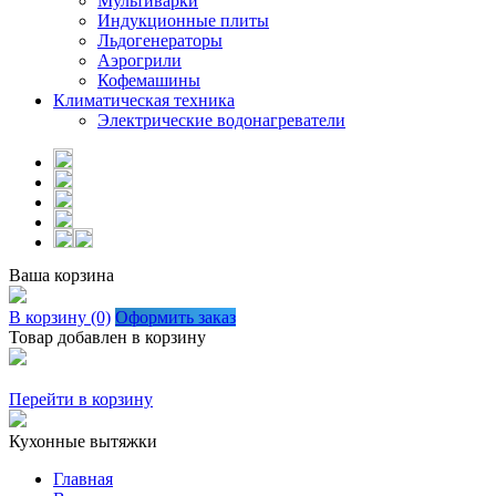
Мультиварки
Индукционные плиты
Льдогенераторы
Аэрогрили
Кофемашины
Климатическая техника
Электрические водонагреватели
Ваша корзина
В корзину (0)
Оформить заказ
Товар добавлен в корзину
Перейти в корзину
Кухонные вытяжки
Главная