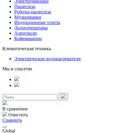
Электрочайники
Пылесосы
Роботы-пылесосы
Мультиварки
Индукционные плиты
Льдогенераторы
Аэрогрили
Кофемашины
Климатическая техника
Электрические водонагреватели
Мы в соцсетях
В сравнение
Очистить
Сравнить
Global