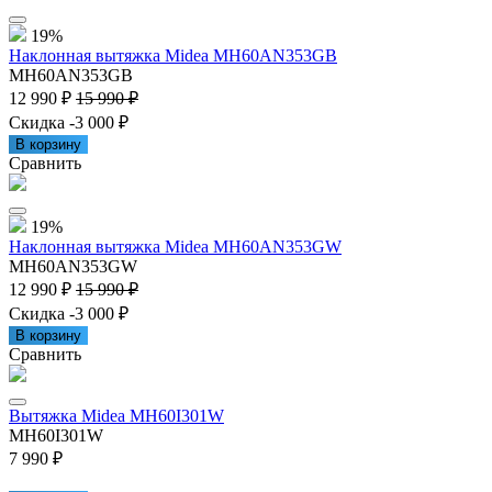
19%
Наклонная вытяжка Midea MH60AN353GB
MH60AN353GB
12 990 ₽
15 990 ₽
Скидка -3 000 ₽
В корзину
Сравнить
19%
Наклонная вытяжка Midea MH60AN353GW
MH60AN353GW
12 990 ₽
15 990 ₽
Скидка -3 000 ₽
В корзину
Сравнить
Вытяжка Midea MH60I301W
MH60I301W
7 990 ₽