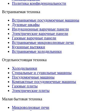
Политика конфиденциальности
Встраиваемая техника
Встраиваемые посудомоечные машины
Духовые шкафы
Индукционные варочные панели
Электрические варочные панели
Газовые варочные панели
Встраиваемые микроволновые печи
Кухонные вытяжки
Встраиваемые холодильники
Отдельностоящая техника
Холодильники
Стиральные и сушильные машины
Посудомоечные машины
Компактные посудомоечные машины
Газовые плиты
Электрические плиты
Малая бытовая техника
Микроволновые печи