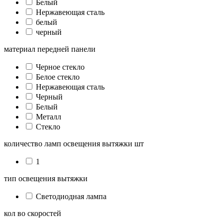
Белый
Нержавеющая сталь
белый
черный
материал передней панели
Черное стекло
Белое стекло
Нержавеющая сталь
Черный
Белый
Металл
Стекло
количество ламп освещения вытяжки шт
1
тип освещения вытяжки
Светодиодная лампа
кол во скоростей