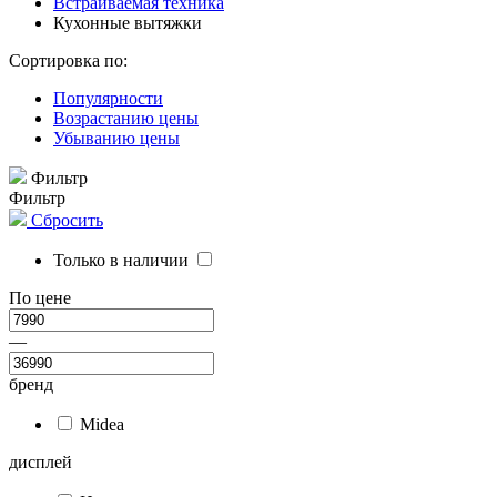
Встраиваемая техника
Кухонные вытяжки
Сортировка по:
Популярности
Возрастанию цены
Убыванию цены
Фильтр
Фильтр
Сбросить
Только в наличии
По цене
—
бренд
Midea
дисплей