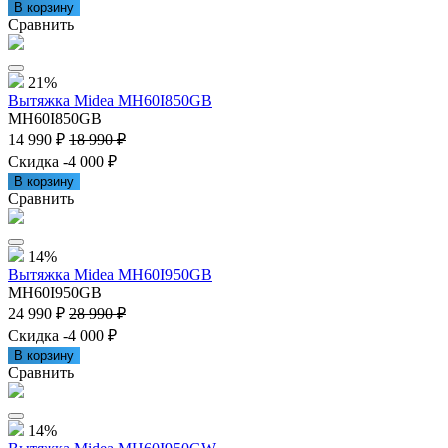
В корзину
Сравнить
21%
Вытяжка Midea MH60I850GB
MH60I850GB
14 990 ₽
18 990 ₽
Скидка -4 000 ₽
В корзину
Сравнить
14%
Вытяжка Midea MH60I950GB
MH60I950GB
24 990 ₽
28 990 ₽
Скидка -4 000 ₽
В корзину
Сравнить
14%