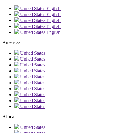
United States
English
United States
English
United States
English
United States
English
United States
English
Americas
United States
United States
United States
United States
United States
United States
United States
United States
United States
United States
Africa
United States