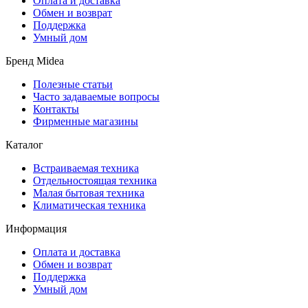
Оплата и доставка
Обмен и возврат
Поддержка
Умный дом
Бренд Midea
Полезные статьи
Часто задаваемые вопросы
Контакты
Фирменные магазины
Каталог
Встраиваемая техника
Отдельностоящая техника
Малая бытовая техника
Климатическая техника
Информация
Оплата и доставка
Обмен и возврат
Поддержка
Умный дом