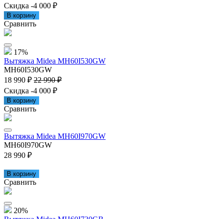
Скидка -4 000 ₽
В корзину
Сравнить
17%
Вытяжка Midea MH60I530GW
MH60I530GW
18 990 ₽
22 990 ₽
Скидка -4 000 ₽
В корзину
Сравнить
Вытяжка Midea MH60I970GW
MH60I970GW
28 990 ₽
В корзину
Сравнить
20%