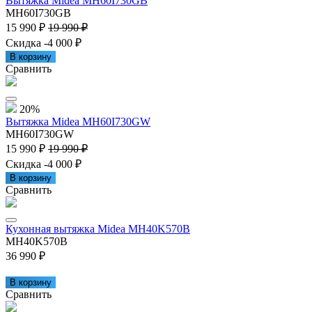
Вытяжка Midea MH60I730GB
MH60I730GB
15 990 ₽
19 990 ₽
Скидка -4 000 ₽
В корзину
Сравнить
20%
Вытяжка Midea MH60I730GW
MH60I730GW
15 990 ₽
19 990 ₽
Скидка -4 000 ₽
В корзину
Сравнить
Кухонная вытяжка Midea MH40K570B
MH40K570B
36 990 ₽
В корзину
Сравнить