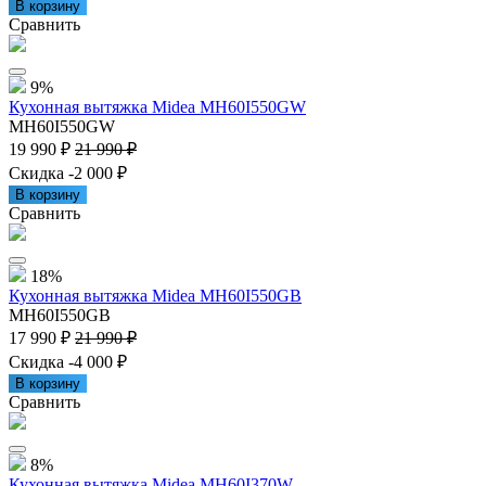
В корзину
Сравнить
9%
Кухонная вытяжка Midea MH60I550GW
MH60I550GW
19 990 ₽
21 990 ₽
Скидка -2 000 ₽
В корзину
Сравнить
18%
Кухонная вытяжка Midea MH60I550GB
MH60I550GB
17 990 ₽
21 990 ₽
Скидка -4 000 ₽
В корзину
Сравнить
8%
Кухонная вытяжка Midea MH60I370W