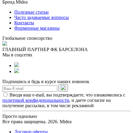
Бренд Midea
Полезные статьи
Часто задаваемые вопросы
Контакты
Фирменные магазины
Глобальное спонсорство
ГЛАВНЫЙ ПАРТНЕР ФК БАРСЕЛОНА
Мы в соцсетях
Подпишись и будь в курсе наших новинок
Вводя ваш e-mail, вы подтверждаете, что ознакомились с
политикой конфиденциальности
, и даете согласие на
получение рассылки, в том числе рекламной
Просто идеально
Все права защищены. 2026. Midea
Договор оферты