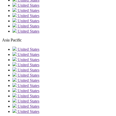
United States
United States
United States
United States
United States
United States
United States
Asia Pacific
United States
United States
United States
United States
United States
United States
United States
United States
United States
United States
United States
United States
United States