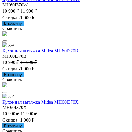
MH60I370W
10 990 ₽
11 990 ₽
Скидка -1 000 ₽
В корзину
Сравнить
8%
Кухонная вытяжка Midea MH60I370B
MH60I370B
10 990 ₽
11 990 ₽
Скидка -1 000 ₽
В корзину
Сравнить
8%
Кухонная вытяжка Midea MH60I370X
MH60I370X
10 990 ₽
11 990 ₽
Скидка -1 000 ₽
В корзину
Сравнить