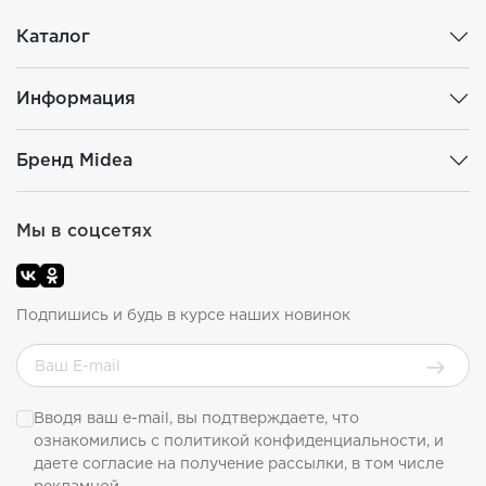
Каталог
Информация
Бренд Midea
Мы в соцсетях
Подпишись и будь в курсе наших новинок
Вводя ваш e-mail, вы подтверждаете, что
ознакомились с
политикой конфиденциальности
, и
даете согласие на получение рассылки, в том числе