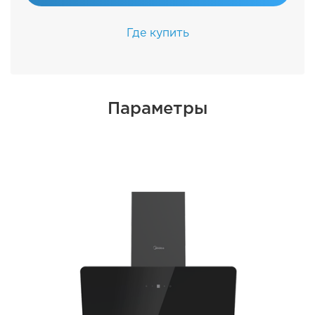
Где купить
Параметры