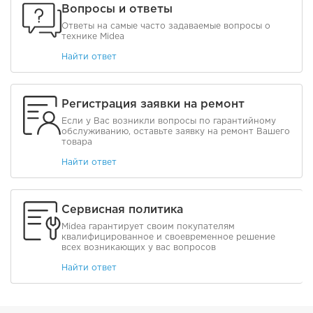
Вопросы и ответы
Ответы на самые часто задаваемые вопросы о
технике Midea
Найти ответ
Регистрация заявки на ремонт
Если у Вас возникли вопросы по гарантийному
обслуживанию, оставьте заявку на ремонт Вашего
товара
Найти ответ
Сервисная политика
Midea гарантирует своим покупателям
квалифицированное и своевременное решение
всех возникающих у вас вопросов
Найти ответ