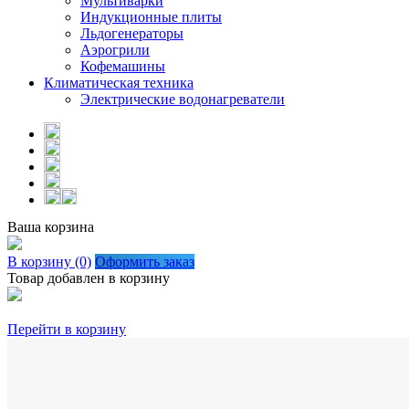
Мультиварки
Индукционные плиты
Льдогенераторы
Аэрогрили
Кофемашины
Климатическая техника
Электрические водонагреватели
Ваша корзина
В корзину (0)
Оформить заказ
Товар добавлен в корзину
Перейти в корзину