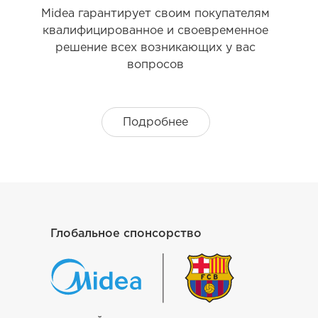
Midea гарантирует своим покупателям
квалифицированное и своевременное
решение всех возникающих у вас
вопросов
Подробнее
Глобальное спонсорство