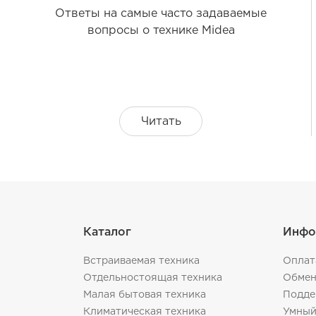
Ответы на самые часто задаваемые
вопросы о технике Midea
Читать
Каталог
Инфо
Встраиваемая техника
Оплат
Отдельностоящая техника
Обмен
Малая бытовая техника
Подде
Климатическая техника
Умный