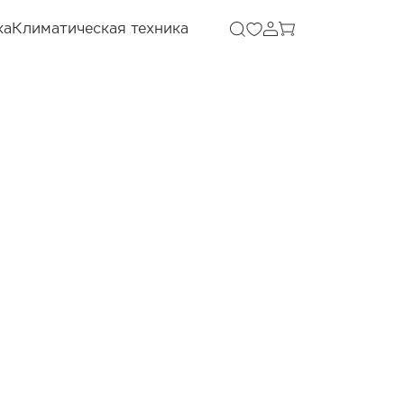
ка
Климатическая техника