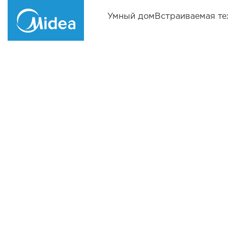
Умный дом
Встраиваемая те