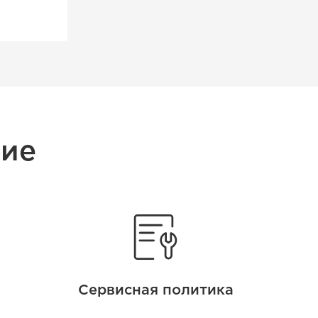
ние
Сервисная политика