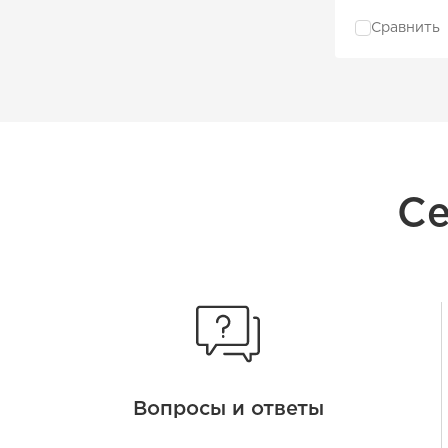
Сравнить
Се
Вопросы и ответы