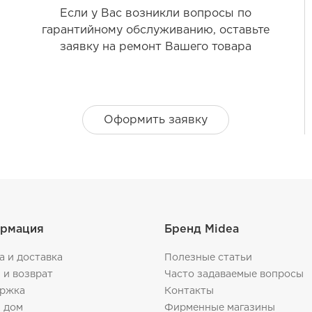
Если у Вас возникли вопросы по
гарантийному обслуживанию, оставьте
заявку на ремонт Вашего товара
Оформить заявку
рмация
Бренд Midea
а и доставка
Полезные статьи
 и возврат
Часто задаваемые вопросы
ржка
Контакты
 дом
Фирменные магазины