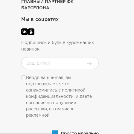
ГЛАВНЫЙ ПАРТНЕР ФК
БАРСЕЛОНА
Мы в соцсетях
Подпишись и будь в курсе наших
новинок
Вводя ваш e-mail, вы
подтверждаете, что
ознакомились с
политикой
конфиденциальности
, и даете
согласие на получение
рассылки, в том числе
рекламной
Просто идеально