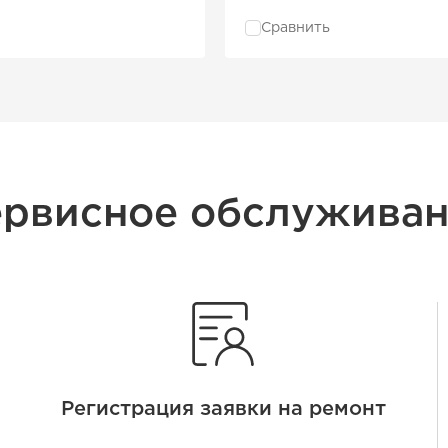
Сравнить
рвисное обслужива
Регистрация заявки на ремонт