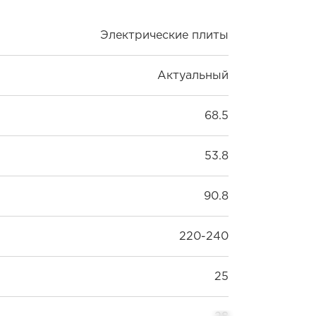
Электрические плиты
Актуальный
68.5
53.8
90.8
220-240
25