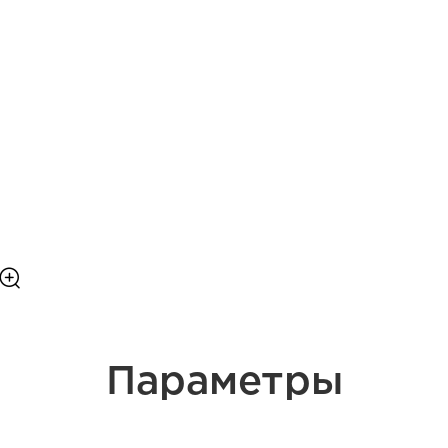
Параметры