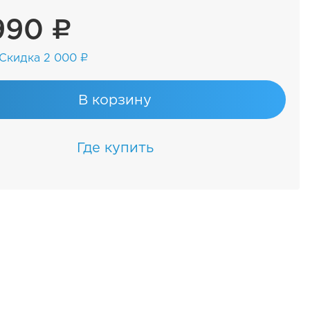
990 ₽
Скидка 2 000 ₽
В корзину
Где купить