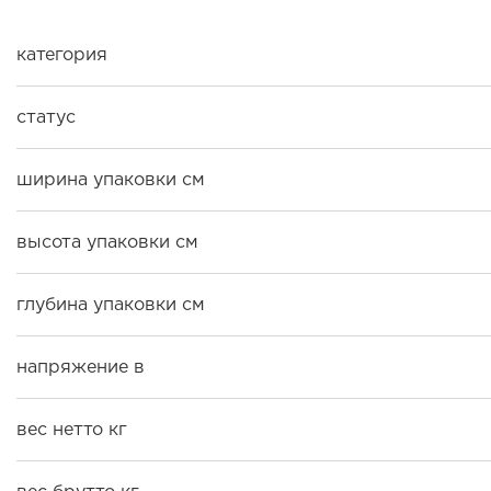
категория
статус
ширина упаковки см
высота упаковки см
глубина упаковки см
напряжение в
вес нетто кг