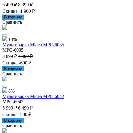
6 499 ₽
8 399 ₽
Скидка -1 900 ₽
В корзину
Сравнить
13%
Мультиварка Midea MPC-6035
MPC-6035
3 899 ₽
4 499 ₽
Скидка -600 ₽
В корзину
Сравнить
8%
Мультиварка Midea MPC-6042
MPC-6042
5 999 ₽
6 499 ₽
Скидка -500 ₽
В корзину
Сравнить