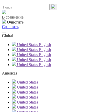
В сравнение
Очистить
Сравнить
Global
United States
English
United States
English
United States
English
United States
English
United States
English
Americas
United States
United States
United States
United States
United States
United States