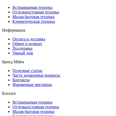
Встраиваемая техника
Отдельностоящая техника
Малая бытовая техника
Климатическая техника
Информация
Оплата и доставка
Обмен и возврат
Поддержка
Умный дом
Бренд Midea
Полезные статьи
Часто задаваемые вопросы
Контакты
Фирменные магазины
Каталог
Встраиваемая техника
Отдельностоящая техника
Малая бытовая техника