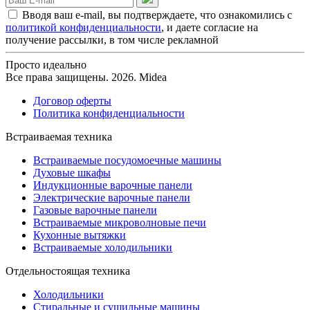
Вводя ваш e-mail, вы подтверждаете, что ознакомились с
политикой конфиденциальности
, и даете согласие на
получение рассылки, в том числе рекламной
Просто идеально
Все права защищены. 2026. Midea
Договор оферты
Политика конфиденциальности
Встраиваемая техника
Встраиваемые посудомоечные машины
Духовые шкафы
Индукционные варочные панели
Электрические варочные панели
Газовые варочные панели
Встраиваемые микроволновые печи
Кухонные вытяжки
Встраиваемые холодильники
Отдельностоящая техника
Холодильники
Стиральные и сушильные машины