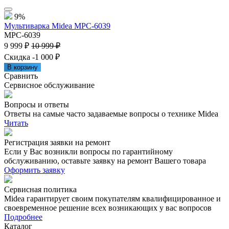
9%
Мультиварка Midea MPC-6039
MPC-6039
9 999 ₽
10 999 ₽
Скидка -1 000 ₽
В корзину
Сравнить
Сервисное обслуживание
Вопросы и ответы
Ответы на самые часто задаваемые вопросы о технике Midea
Читать
Регистрация заявки на ремонт
Если у Вас возникли вопросы по гарантийному
обслуживанию, оставьте заявку на ремонт Вашего товара
Оформить заявку
Сервисная политика
Midea гарантирует своим покупателям квалифицированное и
своевременное решение всех возникающих у вас вопросов
Подробнее
Каталог