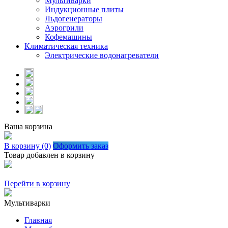
Мультиварки
Индукционные плиты
Льдогенераторы
Аэрогрили
Кофемашины
Климатическая техника
Электрические водонагреватели
Ваша корзина
В корзину (0)
Оформить заказ
Товар добавлен в корзину
Перейти в корзину
Мультиварки
Главная