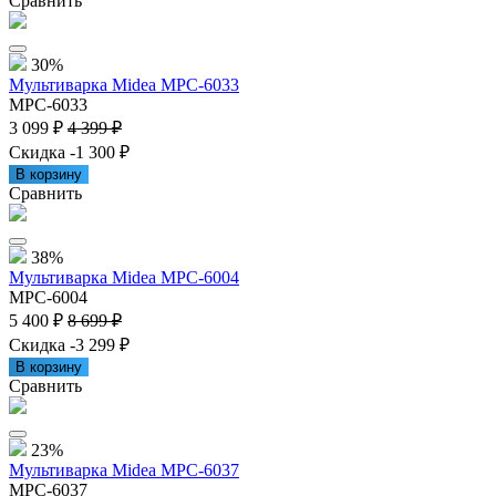
Сравнить
30%
Мультиварка Midea MPC-6033
MPC-6033
3 099 ₽
4 399 ₽
Скидка -1 300 ₽
В корзину
Сравнить
38%
Мультиварка Midea MPC-6004
MPC-6004
5 400 ₽
8 699 ₽
Скидка -3 299 ₽
В корзину
Сравнить
23%
Мультиварка Midea MPC-6037
MPC-6037