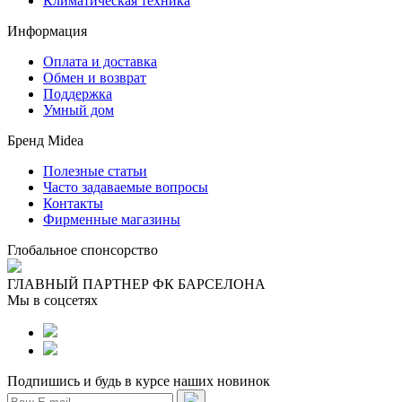
Климатическая техника
Информация
Оплата и доставка
Обмен и возврат
Поддержка
Умный дом
Бренд Midea
Полезные статьи
Часто задаваемые вопросы
Контакты
Фирменные магазины
Глобальное спонсорство
ГЛАВНЫЙ ПАРТНЕР ФК БАРСЕЛОНА
Мы в соцсетях
Подпишись и будь в курсе наших новинок