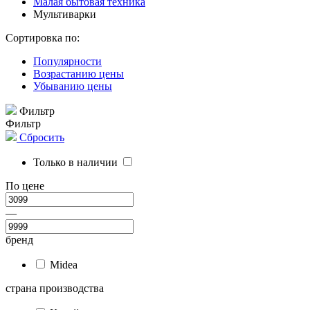
Малая бытовая техника
Мультиварки
Сортировка по:
Популярности
Возрастанию цены
Убыванию цены
Фильтр
Фильтр
Сбросить
Только в наличии
По цене
—
бренд
Midea
страна производства