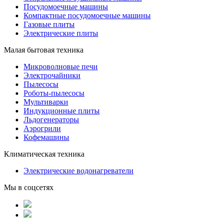
Посудомоечные машины
Компактные посудомоечные машины
Газовые плиты
Электрические плиты
Малая бытовая техника
Микроволновые печи
Электрочайники
Пылесосы
Роботы-пылесосы
Мультиварки
Индукционные плиты
Льдогенераторы
Аэрогрили
Кофемашины
Климатическая техника
Электрические водонагреватели
Мы в соцсетях