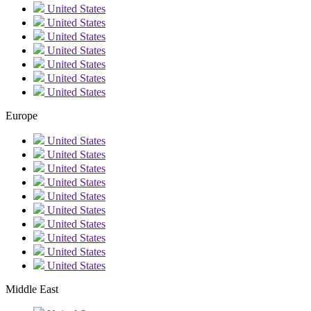
United States
United States
United States
United States
United States
United States
United States
Europe
United States
United States
United States
United States
United States
United States
United States
United States
United States
United States
Middle East