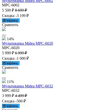
Мультиварка Midea MPC-6002
MPC-6002
5 500 ₽
8 699 ₽
Скидка -3 199 ₽
В корзину
Сравнить
14%
Мультиварка Midea MPC-6020
MPC-6020
5 999 ₽
6 999 ₽
Скидка -1 000 ₽
В корзину
Сравнить
11%
Мультиварка Midea MPC-6032
MPC-6032
3 999 ₽
4 499 ₽
Скидка -500 ₽
В корзину