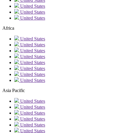
United States
United States
United States
United States
Africa
United States
United States
United States
United States
United States
United States
United States
United States
Asia Pacific
United States
United States
United States
United States
United States
United States