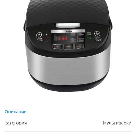
Описание
категория
Мультиварки