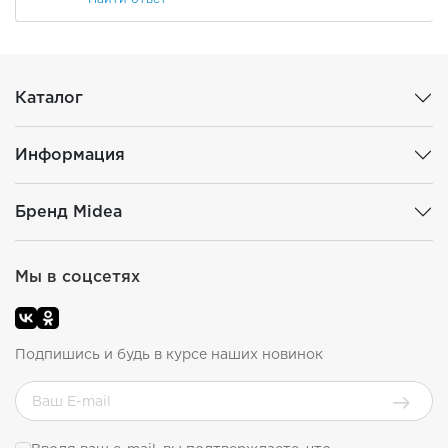
Каталог
Информация
Бренд Midea
Мы в соцсетях
Подпишись и будь в курсе наших новинок