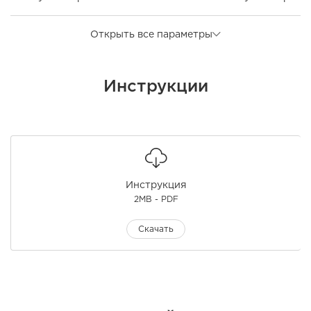
Открыть все параметры
Инструкции
Инструкция
2MB - PDF
Скачать