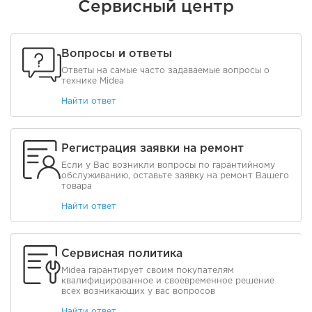
Сервисный центр
Вопросы и ответы
Ответы на самые часто задаваемые вопросы о
технике Midea
Найти ответ
Регистрация заявки на ремонт
Если у Вас возникли вопросы по гарантийному
обслуживанию, оставьте заявку на ремонт Вашего
товара
Найти ответ
Сервисная политика
Midea гарантирует своим покупателям
квалифицированное и своевременное решение
всех возникающих у вас вопросов
Найти ответ