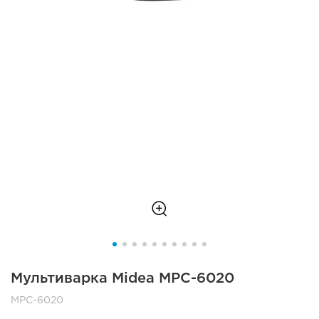
Мультиварка Midea MPC-6020
MPC-6020