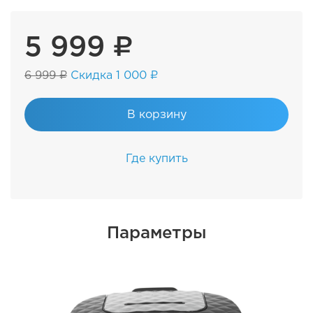
5 999 ₽
6 999 ₽
Скидка 1 000 ₽
В корзину
Где купить
Параметры