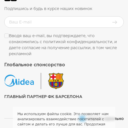
Подпишись и будь в курсе наших новинок
Вводя ваш e-mail, вы подтверждаете, что
ознакомились с
политикой конфиденциальности
, и
даете согласие на получение рассылки, в том числе
рекламной
Глобальное спонсорство
ГЛАВНЫЙ ПАРТНЕР ФК БАРСЕЛОНА
Мы используем файлы cookie. Это позволяет нам
Просто идеально
анализировать взаимодействие посетителей с
сайтом и делать его лучше для вас. Продолжая