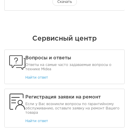
Скачать
Сервисный центр
Вопросы и ответы
Ответы на самые часто задаваемые вопросы о
технике Midea
Найти ответ
Регистрация заявки на ремонт
Если у Вас возникли вопросы по гарантийному
обслуживанию, оставьте заявку на ремонт Вашего
товара
Найти ответ