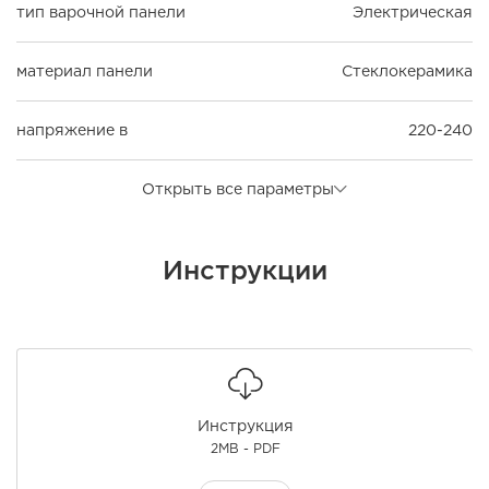
тип варочной панели
Электрическая
материал панели
Стеклокерамика
напряжение в
220-240
Открыть все параметры
Инструкции
Инструкция
2MB - PDF