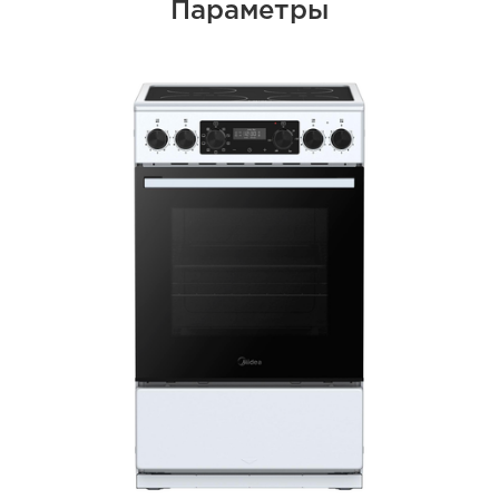
Параметры