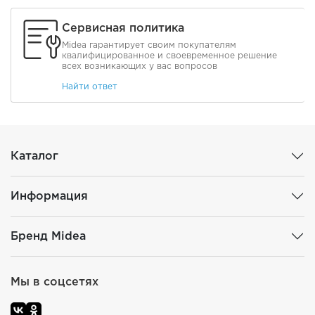
Сервисная политика
Midea гарантирует своим покупателям
квалифицированное и своевременное решение
всех возникающих у вас вопросов
Найти ответ
Каталог
Информация
Бренд Midea
Мы в соцсетях