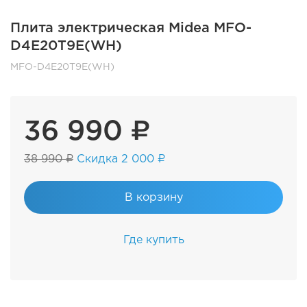
Плита электрическая Midea MFO-
D4E20T9E(WH)
MFO-D4E20T9E(WH)
36 990 ₽
38 990 ₽
Скидка 2 000 ₽
В корзину
Где купить