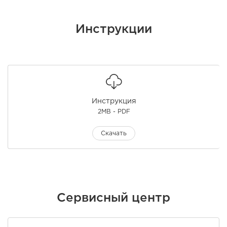
Инструкции
Инструкция
2MB - PDF
Скачать
Сервисный центр