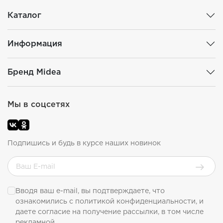
Каталог
Информация
Бренд Midea
Мы в соцсетях
Подпишись и будь в курсе наших новинок
Вводя ваш e-mail, вы подтверждаете, что
ознакомились с
политикой конфиденциальности
, и
даете согласие на получение рассылки, в том числе
рекламной