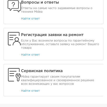
Вопросы и ответы
Ответы на самые часто задаваемые вопросы о
технике Midea
Найти ответ
Регистрация заявки на ремонт
Если у Вас возникли вопросы по гарантийному
обслуживанию, оставьте заявку на ремонт Вашего
товара
Найти ответ
Сервисная политика
Midea гарантирует своим покупателям
квалифицированное и своевременное решение
всех возникающих у вас вопросов
Найти ответ