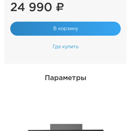
24 990 ₽
В корзину
Где купить
Параметры