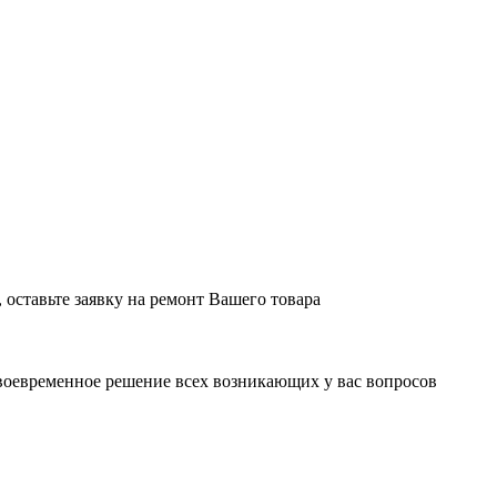
оставьте заявку на ремонт Вашего товара
воевременное решение всех возникающих у вас вопросов