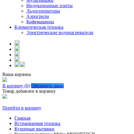
Мультиварки
Индукционные плиты
Льдогенераторы
Аэрогрили
Кофемашины
Климатическая техника
Электрические водонагреватели
Ваша корзина
В корзину (0)
Оформить заказ
Товар добавлен в корзину
Перейти в корзину
Главная
Встраиваемая техника
Кухонные вытяжки