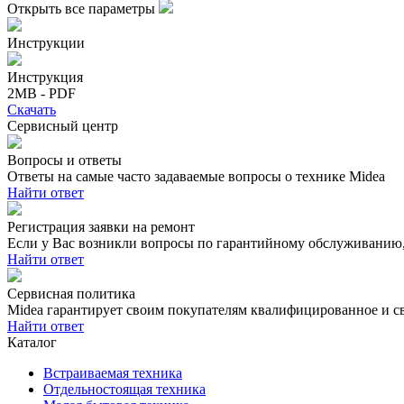
Открыть все параметры
Инструкции
Инструкция
2MB - PDF
Скачать
Сервисный центр
Вопросы и ответы
Ответы на самые часто задаваемые вопросы о технике Midea
Найти ответ
Регистрация заявки на ремонт
Если у Вас возникли вопросы по гарантийному обслуживанию, 
Найти ответ
Сервисная политика
Midea гарантирует своим покупателям квалифицированное и с
Найти ответ
Каталог
Встраиваемая техника
Отдельностоящая техника