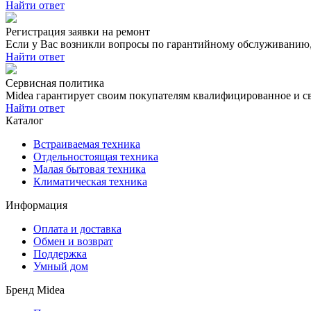
Найти ответ
Регистрация заявки на ремонт
Если у Вас возникли вопросы по гарантийному обслуживанию, 
Найти ответ
Сервисная политика
Midea гарантирует своим покупателям квалифицированное и с
Найти ответ
Каталог
Встраиваемая техника
Отдельностоящая техника
Малая бытовая техника
Климатическая техника
Информация
Оплата и доставка
Обмен и возврат
Поддержка
Умный дом
Бренд Midea