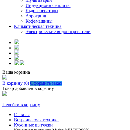
Мультиварки
Индукционные плиты
Льдогенераторы
Аэрогрили
Кофемашины
Климатическая техника
Электрические водонагреватели
Ваша корзина
В корзину (0)
Оформить заказ
Товар добавлен в корзину
Перейти в корзину
Главная
Встраиваемая техника
Кухонные вытяжки