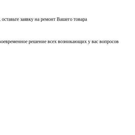
оставьте заявку на ремонт Вашего товара
воевременное решение всех возникающих у вас вопросов