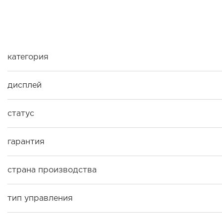
категория
дисплей
статус
гарантия
страна производства
тип управления