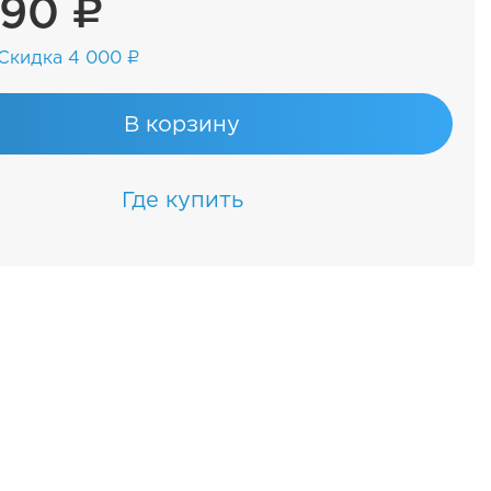
990 ₽
Скидка 4 000 ₽
В корзину
Где купить