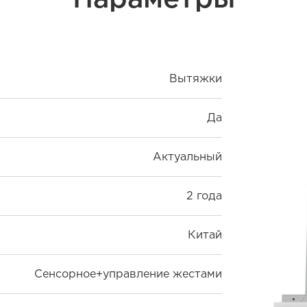
Вытяжки
Да
Актуальный
2 года
Китай
Сенсорное+управление жестами