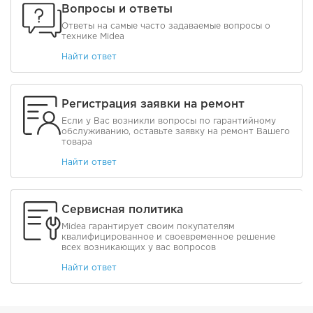
Вопросы и ответы
Ответы на самые часто задаваемые вопросы о
технике Midea
Найти ответ
Регистрация заявки на ремонт
Если у Вас возникли вопросы по гарантийному
обслуживанию, оставьте заявку на ремонт Вашего
товара
Найти ответ
Сервисная политика
Midea гарантирует своим покупателям
квалифицированное и своевременное решение
всех возникающих у вас вопросов
Найти ответ