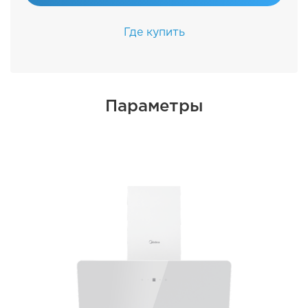
Где купить
Параметры