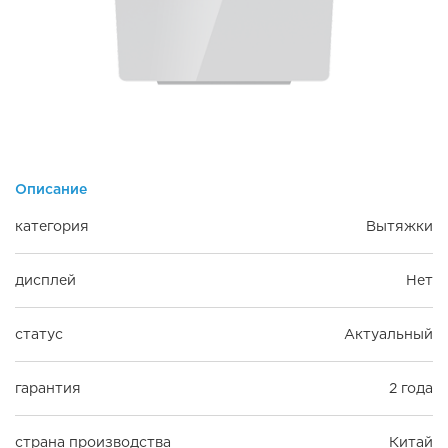
Описание
категория
Вытяжки
дисплей
Нет
статус
Актуальный
гарантия
2 года
страна производства
Китай