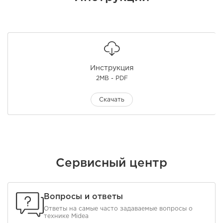
Инструкция
2MB - PDF
Скачать
Сервисный центр
Вопросы и ответы
Ответы на самые часто задаваемые вопросы о
технике Midea