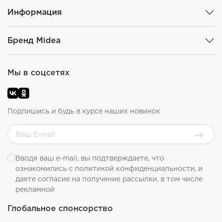
Информация
Бренд Midea
Мы в соцсетях
Подпишись и будь в курсе наших новинок
Вводя ваш e-mail, вы подтверждаете, что
ознакомились с
политикой конфиденциальности
, и
даете согласие на получение рассылки, в том числе
рекламной
Глобальное спонсорство