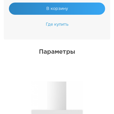
В корзину
Где купить
Параметры