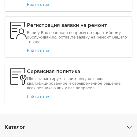
Найти ответ
Регистрация заявки на ремонт
Если у Вас возникли вопросы по гарантийному
обслуживанию, оставьте заявку на ремонт Вашего
товара
Найти ответ
Сервисная политика
Midea гарантирует своим покупателям
квалифицированное и своевременное решение
всех возникающих у вас вопросов
Найти ответ
Каталог