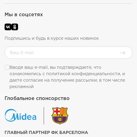
Мы в соцсетях
Подпишись и будь в курсе наших новинок
Вводя ваш e-mail, вы подтверждаете, что
ознакомились с
политикой конфиденциальности
, и
даете согласие на получение рассылки, в том числе
рекламной
Глобальное спонсорство
ГЛАВНЫЙ ПАРТНЕР ФК БАРСЕЛОНА