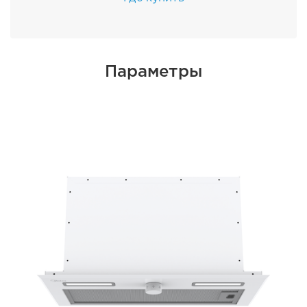
Параметры