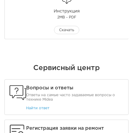
Инструкция
2MB - PDF
Скачать
Сервисный центр
Вопросы и ответы
Ответы на самые часто задаваемые вопросы о
технике Midea
Найти ответ
Регистрация заявки на ремонт