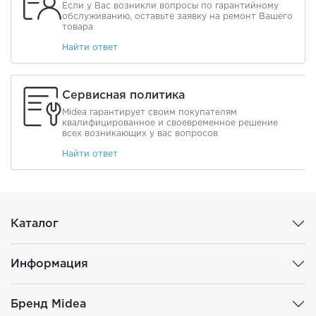
Если у Вас возникли вопросы по гарантийному
обслуживанию, оставьте заявку на ремонт Вашего
товара
Найти ответ
Сервисная политика
Midea гарантирует своим покупателям
квалифицированное и своевременное решение
всех возникающих у вас вопросов
Найти ответ
Каталог
Информация
Бренд Midea