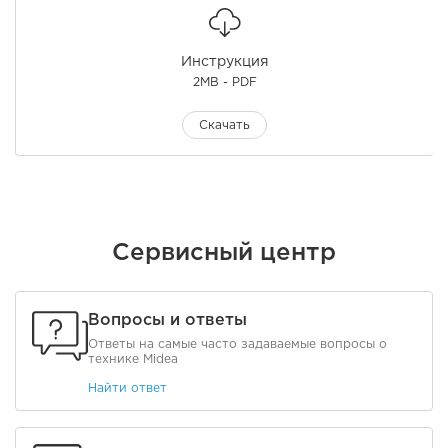
Инструкция
2MB - PDF
Скачать
Сервисный центр
Вопросы и ответы
Ответы на самые часто задаваемые вопросы о
технике Midea
Найти ответ