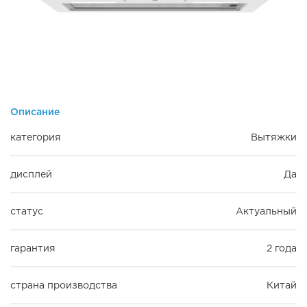
Описание
категория
Вытяжки
дисплей
Да
статус
Актуальный
гарантия
2 года
страна производства
Китай