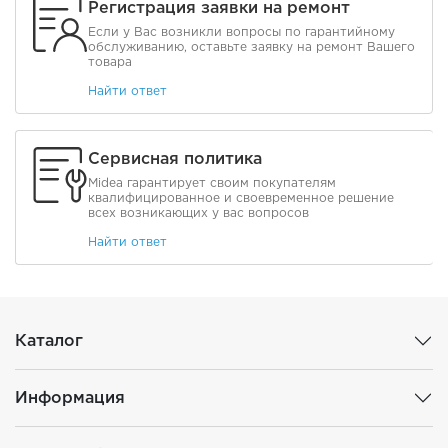
Регистрация заявки на ремонт
Если у Вас возникли вопросы по гарантийному
обслуживанию, оставьте заявку на ремонт Вашего
товара
Найти ответ
Сервисная политика
Midea гарантирует своим покупателям
квалифицированное и своевременное решение
всех возникающих у вас вопросов
Найти ответ
Каталог
Информация