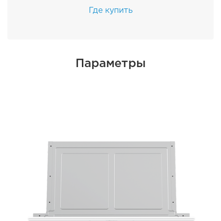
Где купить
Параметры