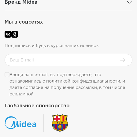
Бренд Midea
Мы в соцсетях
Подпишись и будь в курсе наших новинок
Вводя ваш e-mail, вы подтверждаете, что
ознакомились с
политикой конфиденциальности
, и
даете согласие на получение рассылки, в том числе
рекламной
Глобальное спонсорство