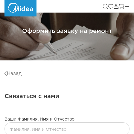
Оформить заявку на ремонт
Назад
Связаться с нами
Ваши Фамилия, Имя и Отчество