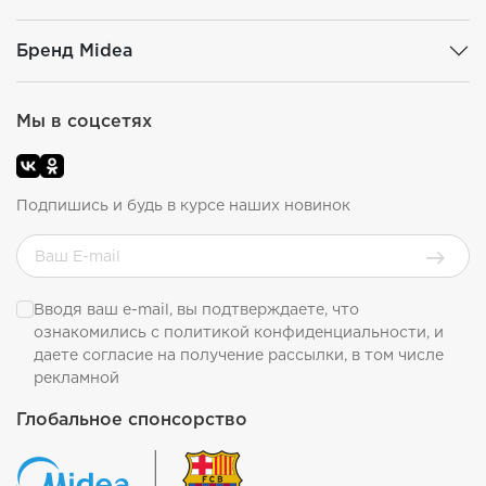
Бренд Midea
Мы в соцсетях
Подпишись и будь в курсе наших новинок
Вводя ваш e-mail, вы подтверждаете, что
ознакомились с
политикой конфиденциальности
, и
даете согласие на получение рассылки, в том числе
рекламной
Глобальное спонсорство