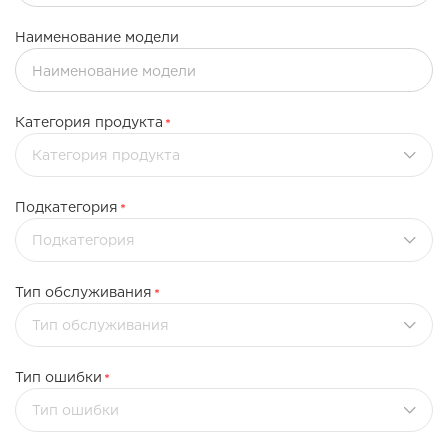
Наименование модели
Категория продукта
Категория продукта
Подкатегория
Подкатегория
Тип обслуживания
Тип обслуживания
Тип ошибки
Тип ошибки