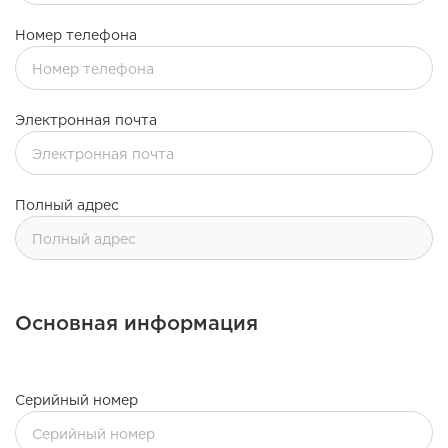
Номер телефона
Электронная почта
Полный адрес
Основная информация
Серийный номер