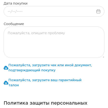
Дата покупки
Сообщение
Пожалуйста, загрузите чек или иной документ,
подтверждающий покупку
Пожалуйста, загрузите ваш гарантийный
талон
Политика защиты персональных