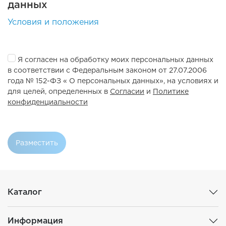
данных
Условия и положения
Я согласен на обработку моих персональных данных
в соответствии с Федеральным законом от 27.07.2006
года № 152-ФЗ « О персональных данных», на условиях и
для целей, определенных в
Согласии
и
Политике
конфиденциальности
Разместить
Каталог
Информация