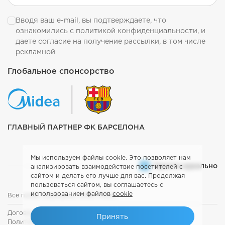
Вводя ваш e-mail, вы подтверждаете, что
ознакомились с
политикой конфиденциальности
, и
даете согласие на получение рассылки, в том числе
рекламной
Глобальное спонсорство
ГЛАВНЫЙ ПАРТНЕР ФК БАРСЕЛОНА
Мы используем файлы cookie. Это позволяет нам
Просто идеально
анализировать взаимодействие посетителей с
сайтом и делать его лучше для вас. Продолжая
пользоваться сайтом, вы соглашаетесь с
использованием файлов
cookie
Все права защищены. 2026. Midea
Договор оферты
Принять
Политика конфиденциальности