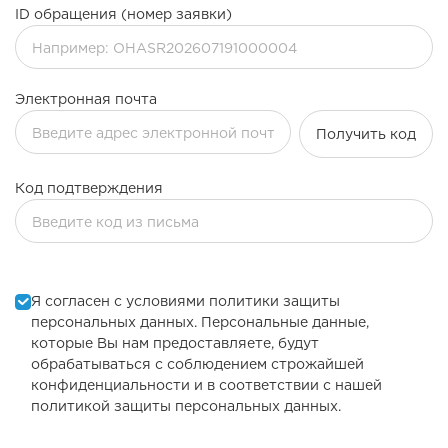
ID обращения (номер заявки)
Электронная почта
Получить код
Код подтверждения
Я согласен с условиями политики защиты
персональных данных. Персональные данные,
которые Вы нам предоставляете, будут
обрабатываться с соблюдением строжайшей
конфиденциальности и в соответствии с нашей
политикой защиты персональных данных.