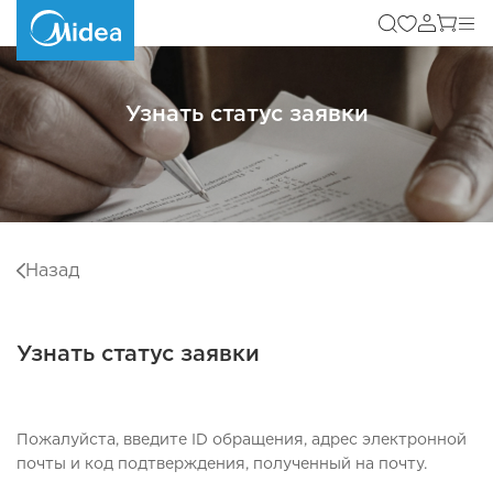
Узнать статус заявки
Назад
Узнать статус заявки
Пожалуйста, введите ID обращения, адрес электронной
почты и код подтверждения, полученный на почту.