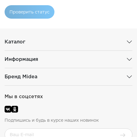
Проверить статус
Каталог
Информация
Бренд Midea
Мы в соцсетях
Подпишись и будь в курсе наших новинок