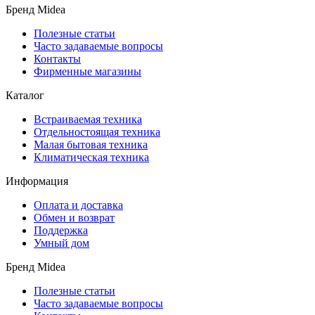
Бренд Midea
Полезные статьи
Часто задаваемые вопросы
Контакты
Фирменные магазины
Каталог
Встраиваемая техника
Отдельностоящая техника
Малая бытовая техника
Климатическая техника
Информация
Оплата и доставка
Обмен и возврат
Поддержка
Умный дом
Бренд Midea
Полезные статьи
Часто задаваемые вопросы