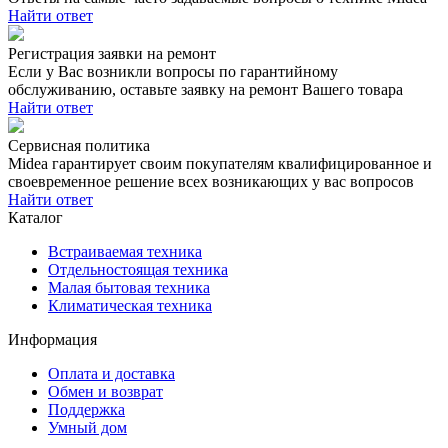
Найти ответ
Регистрация заявки на ремонт
Если у Вас возникли вопросы по гарантийному
обслуживанию, оставьте заявку на ремонт Вашего товара
Найти ответ
Сервисная политика
Midea гарантирует своим покупателям квалифицированное и
своевременное решение всех возникающих у вас вопросов
Найти ответ
Каталог
Встраиваемая техника
Отдельностоящая техника
Малая бытовая техника
Климатическая техника
Информация
Оплата и доставка
Обмен и возврат
Поддержка
Умный дом