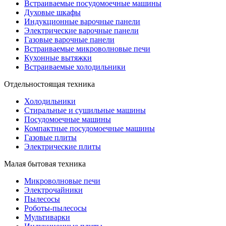
Встраиваемые посудомоечные машины
Духовые шкафы
Индукционные варочные панели
Электрические варочные панели
Газовые варочные панели
Встраиваемые микроволновые печи
Кухонные вытяжки
Встраиваемые холодильники
Отдельностоящая техника
Холодильники
Стиральные и сушильные машины
Посудомоечные машины
Компактные посудомоечные машины
Газовые плиты
Электрические плиты
Малая бытовая техника
Микроволновые печи
Электрочайники
Пылесосы
Роботы-пылесосы
Мультиварки