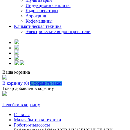
Мультиварки
Индукционные плиты
Льдогенераторы
Аэрогрили
Кофемашины
Климатическая техника
Электрические водонагреватели
Ваша корзина
В корзину (0)
Оформить заказ
Товар добавлен в корзину
Перейти в корзину
Главная
Малая бытовая техника
Роботы-пылесосы