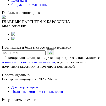
Контакты
Фирменные магазины
Глобальное спонсорство
ГЛАВНЫЙ ПАРТНЕР ФК БАРСЕЛОНА
Мы в соцсетях
Подпишись и будь в курсе наших новинок
Вводя ваш e-mail, вы подтверждаете, что ознакомились с
политикой конфиденциальности
, и даете согласие на
получение рассылки, в том числе рекламной
Просто идеально
Все права защищены. 2026. Midea
Договор оферты
Политика конфиденциальности
Встраиваемая техника