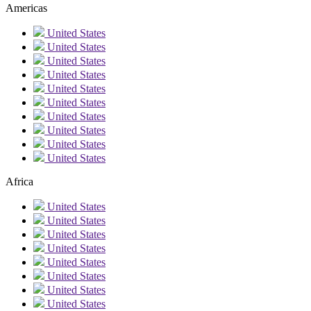
Americas
United States
United States
United States
United States
United States
United States
United States
United States
United States
United States
Africa
United States
United States
United States
United States
United States
United States
United States
United States