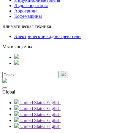
Индукционные плиты
Льдогенераторы
Аэрогрили
Кофемашины
Климатическая техника
Электрические водонагреватели
Мы в соцсетях
Global
United States
English
United States
English
United States
English
United States
English
United States
English