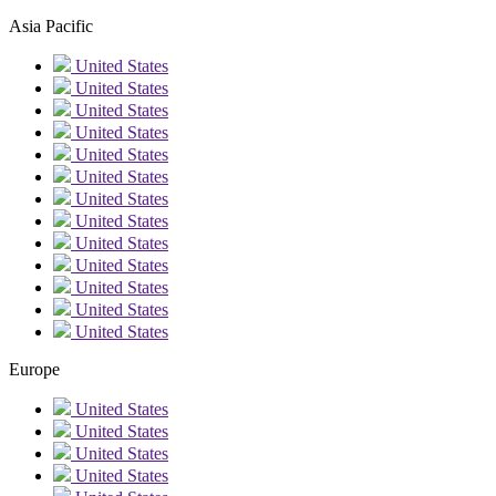
Asia Pacific
United States
United States
United States
United States
United States
United States
United States
United States
United States
United States
United States
United States
United States
Europe
United States
United States
United States
United States