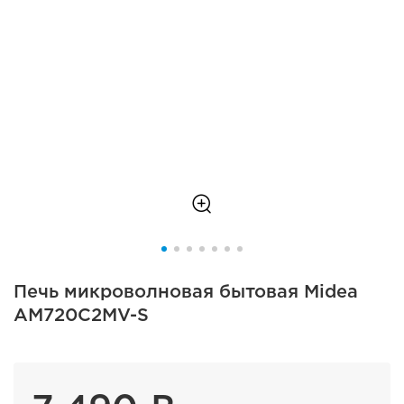
Печь микроволновая бытовая Midea
AM720C2MV-S