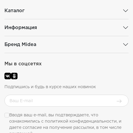
Каталог
Информация
Бренд Midea
Мы в соцсетях
Подпишись и будь в курсе наших новинок
Вводя ваш e-mail, вы подтверждаете, что
ознакомились с
политикой конфиденциальности
, и
даете согласие на получение рассылки, в том числе