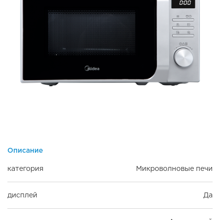
Описание
категория
Микроволновые печи
дисплей
Да