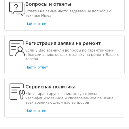
Вопросы и ответы
Ответы на самые часто задаваемые вопросы о
технике Midea
Найти ответ
Регистрация заявки на ремонт
Если у Вас возникли вопросы по гарантийному
обслуживанию, оставьте заявку на ремонт Вашего
товара
Найти ответ
Сервисная политика
Midea гарантирует своим покупателям
квалифицированное и своевременное решение
всех возникающих у вас вопросов
Найти ответ