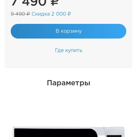
7 490 ₽
9 490 ₽
Скидка 2 000 ₽
В корзину
Где купить
Параметры