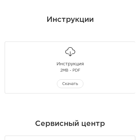
Инструкции
Инструкция
2MB - PDF
Скачать
Сервисный центр