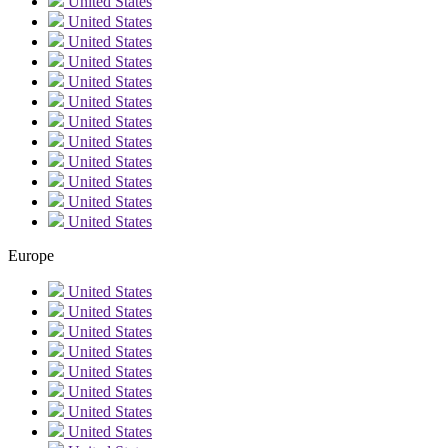
United States
United States
United States
United States
United States
United States
United States
United States
United States
United States
United States
United States
Europe
United States
United States
United States
United States
United States
United States
United States
United States