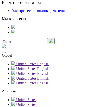
Климатическая техника
Электрические водонагреватели
Мы в соцсетях
Global
United States
English
United States
English
United States
English
United States
English
United States
English
Americas
United States
United States