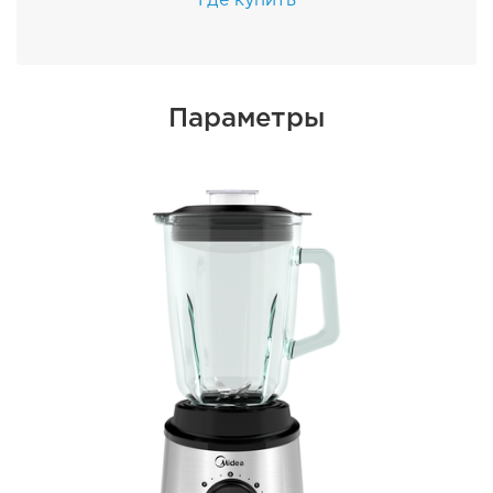
Параметры