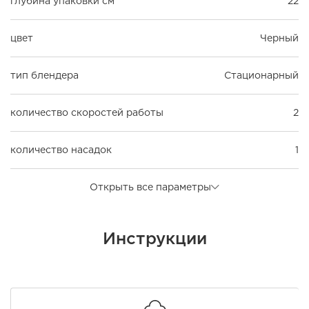
глубина упаковки см
22
цвет
Черный
тип блендера
Стационарный
количество скоростей работы
2
количество насадок
1
Открыть все параметры
Инструкции