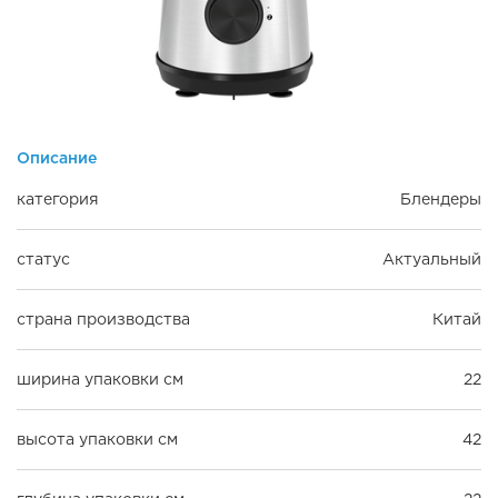
Описание
категория
Блендеры
статус
Актуальный
страна производства
Китай
ширина упаковки см
22
высота упаковки см
42