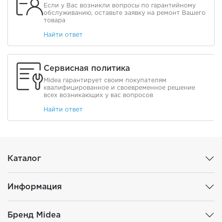
Если у Вас возникли вопросы по гарантийному
обслуживанию, оставьте заявку на ремонт Вашего
товара
Найти ответ
Сервисная политика
Midea гарантирует своим покупателям
квалифицированное и своевременное решение
всех возникающих у вас вопросов
Найти ответ
Каталог
Информация
Бренд Midea