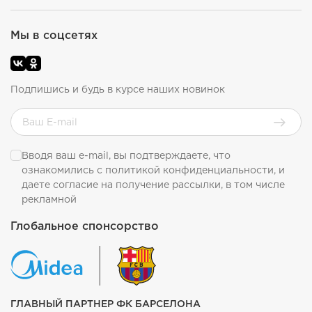
Мы в соцсетях
Подпишись и будь в курсе наших новинок
Вводя ваш e-mail, вы подтверждаете, что
ознакомились с
политикой конфиденциальности
, и
даете согласие на получение рассылки, в том числе
рекламной
Глобальное спонсорство
ГЛАВНЫЙ ПАРТНЕР ФК БАРСЕЛОНА