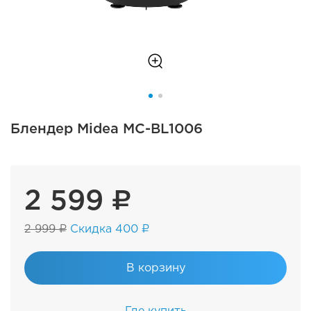
Блендер Midea MC-BL1006
2 599 ₽
2 999 ₽
Скидка 400 ₽
В корзину
Где купить