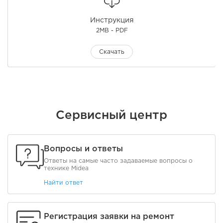
Инструкция
2MB - PDF
Скачать
Сервисный центр
Вопросы и ответы
Ответы на самые часто задаваемые вопросы о
технике Midea
Найти ответ
Регистрация заявки на ремонт