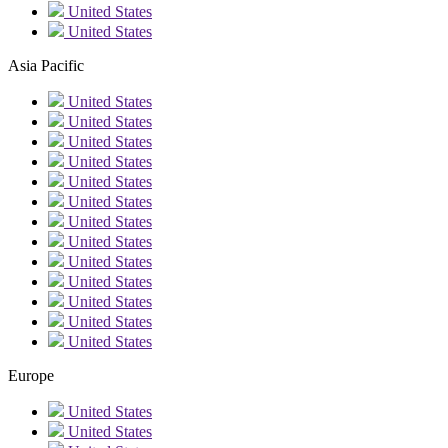
United States
United States
Asia Pacific
United States
United States
United States
United States
United States
United States
United States
United States
United States
United States
United States
United States
United States
Europe
United States
United States