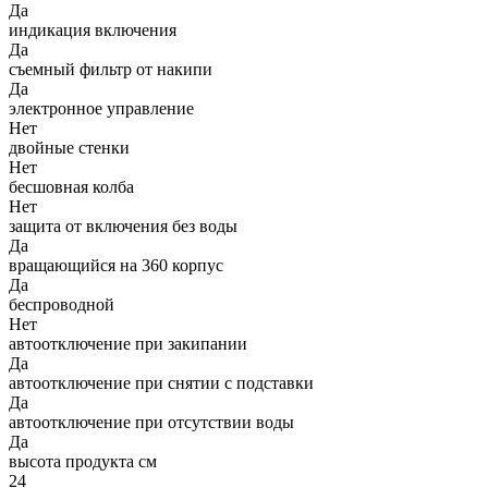
Да
индикация включения
Да
съемный фильтр от накипи
Да
электронное управление
Нет
двойные стенки
Нет
бесшовная колба
Нет
защита от включения без воды
Да
вращающийся на 360 корпус
Да
беспроводной
Нет
автоотключение при закипании
Да
автоотключение при снятии с подставки
Да
автоотключение при отсутствии воды
Да
высота продукта см
24