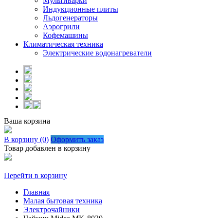
Мультиварки
Индукционные плиты
Льдогенераторы
Аэрогрили
Кофемашины
Климатическая техника
Электрические водонагреватели
Ваша корзина
В корзину (0)
Оформить заказ
Товар добавлен в корзину
Перейти в корзину
Главная
Малая бытовая техника
Электрочайники