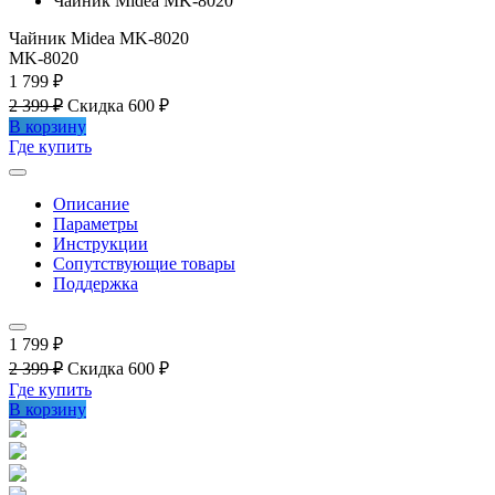
Чайник Midea MK-8020
Чайник Midea MK-8020
MK-8020
1 799 ₽
2 399 ₽
Скидка 600 ₽
В корзину
Где купить
Описание
Параметры
Инструкции
Сопутствующие товары
Поддержка
1 799 ₽
2 399 ₽
Скидка 600 ₽
Где купить
В корзину