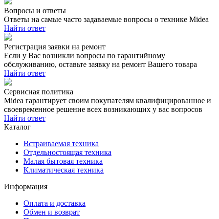
Вопросы и ответы
Ответы на самые часто задаваемые вопросы о технике Midea
Найти ответ
Регистрация заявки на ремонт
Если у Вас возникли вопросы по гарантийному
обслуживанию, оставьте заявку на ремонт Вашего товара
Найти ответ
Сервисная политика
Midea гарантирует своим покупателям квалифицированное и
своевременное решение всех возникающих у вас вопросов
Найти ответ
Каталог
Встраиваемая техника
Отдельностоящая техника
Малая бытовая техника
Климатическая техника
Информация
Оплата и доставка
Обмен и возврат