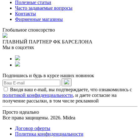
Полезные статьи
Часто задаваемые вопросы
Контакты
Фирменные магазины
Глобальное спонсорство
ГЛАВНЫЙ ПАРТНЕР ФК БАРСЕЛОНА
Мы в соцсетях
Подпишись и будь в курсе наших новинок
Вводя ваш e-mail, вы подтверждаете, что ознакомились с
политикой конфиденциальности
, и даете согласие на
получение рассылки, в том числе рекламной
Просто идеально
Все права защищены. 2026. Midea
Договор оферты
Политика конфиденциальности