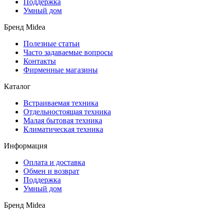
Поддержка
Умный дом
Бренд Midea
Полезные статьи
Часто задаваемые вопросы
Контакты
Фирменные магазины
Каталог
Встраиваемая техника
Отдельностоящая техника
Малая бытовая техника
Климатическая техника
Информация
Оплата и доставка
Обмен и возврат
Поддержка
Умный дом
Бренд Midea