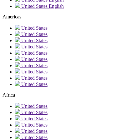
United States
English
Americas
United States
United States
United States
United States
United States
United States
United States
United States
United States
United States
Africa
United States
United States
United States
United States
United States
United States