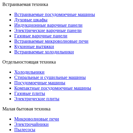
Встраиваемая техника
Встраиваемые посудомоечные машины
Духовые шкафы
Индукционные варочные панели
Электрические варочные панели
Газовые варочные панели
Встраиваемые микроволновые печи
Кухонные вытяжки
Встраиваемые холодильники
Отдельностоящая техника
Холодильники
Стиральные и сушильные машины
Посудомоечные машины
Компактные посудомоечные машины
Газовые плиты
Электрические плиты
Малая бытовая техника
Микроволновые печи
Электрочайники
Пылесосы