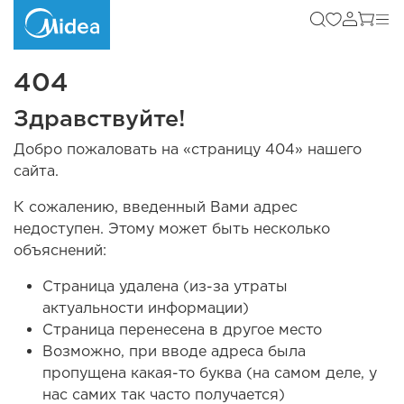
404
Здравствуйте!
Добро пожаловать на «страницу 404» нашего
сайта.
К сожалению, введенный Вами адрес
недоступен. Этому может быть несколько
объяснений:
Страница удалена (из-за утраты
актуальности информации)
Страница перенесена в другое место
Возможно, при вводе адреса была
пропущена какая-то буква (на самом деле, у
нас самих так часто получается)