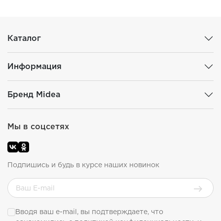
Каталог
Информация
Бренд Midea
Мы в соцсетях
Подпишись и будь в курсе наших новинок
Вводя ваш e-mail, вы подтверждаете, что