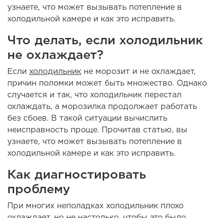
узнаете, что может вызывать потепление в
холодильной камере и как это исправить.
Что делать, если холодильник
не охлаждает?
Если
холодильник
не морозит и не охлаждает,
причин поломки может быть множество. Однако
случается и так, что холодильник перестал
охлаждать, а морозилка продолжает работать
без сбоев. В такой ситуации вычислить
неисправность проще. Прочитав статью, вы
узнаете, что может вызывать потепление в
холодильной камере и как это исправить.
Как диагностировать
проблему
При многих неполадках холодильник плохо
охлаждает, но не настолько, чтобы это было