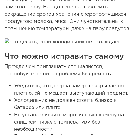
заметно сразу. Вас должно насторожить
сокращение сроков хранения скоропортящихся
продуктов: молока, мяса. Они чувствительны к
повышению температуры даже на пару градусов.
Что можно исправить самому
Прежде чем приглашать специалистов,
попробуйте решить проблему без ремонта.
Убедитесь, что дверка камеры закрывается
плотно, ей не мешает выступающий предмет.
Холодильник не должен стоять близко к
батарее или плите.
Не устанавливайте морозильную камеру на
слишком низкую температуру без
необходимости.