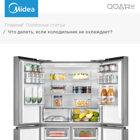
Главная
Полезные статьи
Что делать, если холодильник не охлаждает?