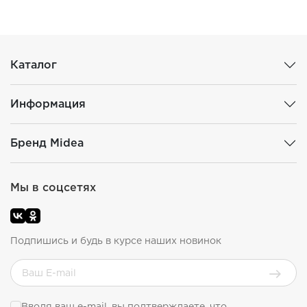
Каталог
Информация
Бренд Midea
Мы в соцсетях
Подпишись и будь в курсе наших новинок
Вводя ваш e-mail, вы подтверждаете, что