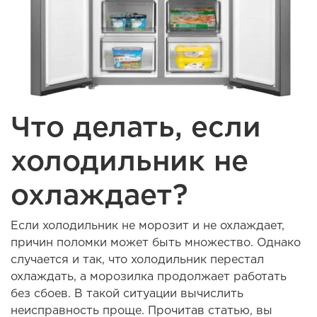
Что делать, если
холодильник не
охлаждает?
Если холодильник не морозит и не охлаждает,
причин поломки может быть множество. Однако
случается и так, что холодильник перестал
охлаждать, а морозилка продолжает работать
без сбоев. В такой ситуации вычислить
неисправность проще. Прочитав статью, вы