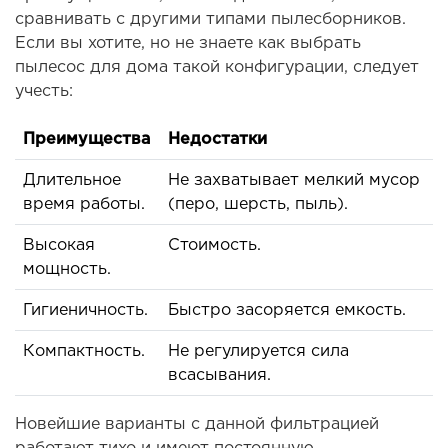
сравнивать с другими типами пылесборников.
Если вы хотите, но не знаете как выбрать
пылесос для дома такой конфигурации, следует
учесть:
Преимущества
Недостатки
Длительное
Не захватывает мелкий мусор
время работы.
(перо, шерсть, пыль).
Высокая
Стоимость.
мощность.
Гигиеничность.
Быстро засоряется емкость.
Компактность.
Не регулируется сила
всасывания.
Новейшие варианты с данной фильтрацией
работают тихо и имеют постоянную