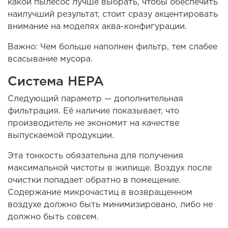
какой пылесос лучше выбрать, чтобы обеспечить
наилучший результат, стоит сразу акцентировать
внимание на моделях аква-конфигурации.
Важно: Чем больше наполнен фильтр, тем слабее
всасывание мусора.
Система HEPA
Следующий параметр — дополнительная
фильтрация. Её наличие показывает, что
производитель не экономит на качестве
выпускаемой продукции.
Эта тонкость обязательна для получения
максимальной чистоты в жилище. Воздух после
очистки попадает обратно в помещение.
Содержание микрочастиц в возвращенном
воздухе должно быть минимизировано, либо не
должно быть совсем.