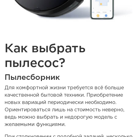
Как выбрать
пылесос?
Пылесборник
Для комфортной жизни требуется всё больше
качественной бытовой техники. Приобретение
новых вариаций периодически необходимо.
Ориентироваться лишь на стоимость неверно,
ведь можно выбрать и недорогую модель с
желаемыми функциями.
При столкновении с подобной задачей, несколько