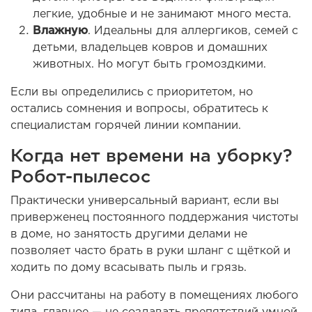
легкие, удобные и не занимают много места.
Влажную
. Идеальны для аллергиков, семей с
детьми, владельцев ковров и домашних
животных. Но могут быть громоздкими.
Если вы определились с приоритетом, но
остались сомнения и вопросы, обратитесь к
специалистам горячей линии компании.
Когда нет времени на уборку?
Робот-пылесос
Практически универсальный вариант, если вы
приверженец постоянного поддержания чистоты
в доме, но занятость другими делами не
позволяет часто брать в руки шланг с щёткой и
ходить по дому всасывать пыль и грязь.
Они рассчитаны на работу в помещениях любого
типа, главное — не создавать препятствий умной