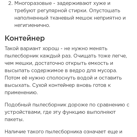
Многоразовые - задерживают хуже и
требуют регулярной стирки. Опустошать
наполненный тканевый мешок неприятно и
негигиенично.
Контейнер
Такой вариант хорош - не нужно менять
пылесборник каждый раз. Очищать тоже легче,
чем мешки, достаточно открыть емкость и
высыпать содержимое в ведро для мусора.
Потом её нужно сполоснуть водой и оставить
высыхать. Сухой контейнер вновь готов к
применению.
Подобный пылесборник дороже по сравнению с
устройствами, где эту функцию выполняют
пакеты.
Наличие такого пылесборника означает еще и