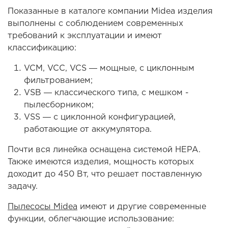
Показанные в каталоге компании Midea изделия
выполнены с соблюдением современных
требований к эксплуатации и имеют
классификацию:
VCM, VCC, VCS ― мощные, с циклонным
фильтрованием;
VSB ― классического типа, с мешком -
пылесборником;
VSS ― с циклонной конфигурацией,
работающие от аккумулятора.
Почти вся линейка оснащена системой НЕРА.
Также имеются изделия, мощность которых
доходит до 450 Вт, что решает поставленную
задачу.
Пылесосы Midea
имеют и другие современные
функции, облегчающие использование: