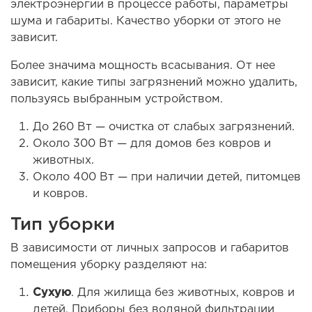
электроэнергии в процессе работы, параметры
шума и габариты. Качество уборки от этого не
зависит.
Более значима мощность всасывания. От нее
зависит, какие типы загрязнений можно удалить,
пользуясь выбранным устройством.
До 260 Вт — очистка от слабых загрязнений.
Около 300 Вт — для домов без ковров и
животных.
Около 400 Вт — при наличии детей, питомцев
и ковров.
Тип уборки
В зависимости от личных запросов и габаритов
помещения уборку разделяют на:
Сухую
. Для жилища без животных, ковров и
детей. Приборы без водяной фильтрации