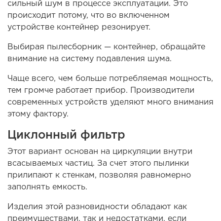
сильный шум в процессе эксплуатации. Это
происходит потому, что во включенном
устройстве контейнер резонирует.
Выбирая пылесборник — контейнер, обращайте
внимание на систему подавления шума.
Чаще всего, чем больше потребляемая мощность,
тем громче работает прибор. Производители
современных устройств уделяют много внимания
этому фактору.
Циклонный фильтр
Этот вариант основан на циркуляции внутри
всасываемых частиц. За счет этого пылинки
прилипают к стенкам, позволяя равномерно
заполнять емкость.
Изделия этой разновидности обладают как
преимуществами, так и недостатками, если