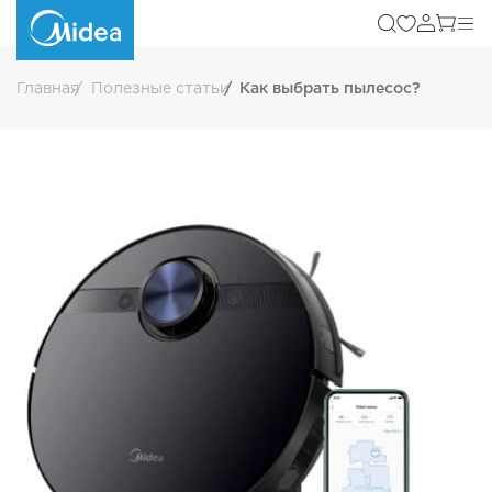
Главная
Полезные статьи
Как выбрать пылесос?