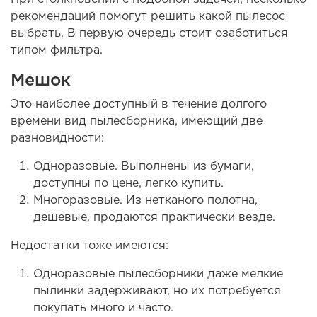
рекомендаций помогут решить какой пылесос
выбрать. В первую очередь стоит озаботиться
типом фильтра.
Мешок
Это наиболее доступный в течение долгого
времени вид пылесборника, имеющий две
разновидности:
Одноразовые. Выполнены из бумаги,
доступны по цене, легко купить.
Многоразовые. Из нетканого полотна,
дешевые, продаются практически везде.
Недостатки тоже имеются:
Одноразовые пылесборники даже мелкие
пылинки задерживают, но их потребуется
покупать много и часто.