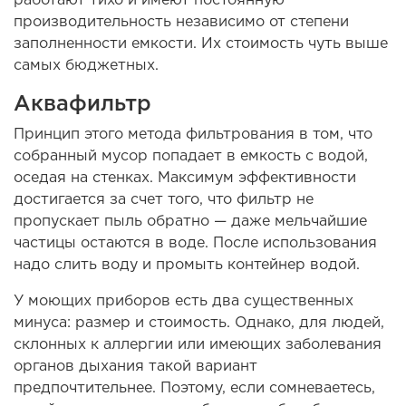
производительность независимо от степени
заполненности емкости. Их стоимость чуть выше
самых бюджетных.
Аквафильтр
Принцип этого метода фильтрования в том, что
собранный мусор попадает в емкость с водой,
оседая на стенках. Максимум эффективности
достигается за счет того, что фильтр не
пропускает пыль обратно — даже мельчайшие
частицы остаются в воде. После использования
надо слить воду и промыть контейнер водой.
У моющих приборов есть два существенных
минуса: размер и стоимость. Однако, для людей,
склонных к аллергии или имеющих заболевания
органов дыхания такой вариант
предпочтительнее. Поэтому, если сомневаетесь,