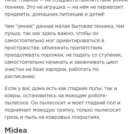
технике. Это не игрушка — на нём не перевозят
предметы, домашних питомцев и детей!
Чем “умнее” данная малая бытовая техника, тем
лучше, так как здесь важно, чтобы он
самостоятельно мог ориентироваться в
пространстве, объезжать препятствия,
преодолевать порожки, не падать со ступенек,
самостоятельно начинать и заканчивать цикл
очистки на базе зарядки, работать по
расписанию.
Если у вас дома есть как гладкие полы, так и
ковры, остановитесь на моющем роботе-
пылесосе. Он пылесосит и моет гладкий пол и
поднимает моющую тряпку, только пылесосит
грязь и пыль на ковровых покрытиях.
Midea