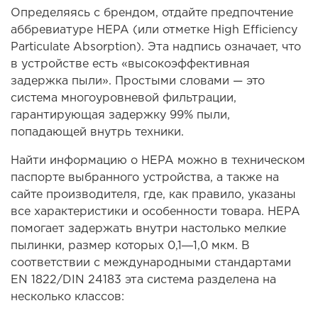
Определяясь с брендом, отдайте предпочтение
аббревиатуре НЕРА (или отметке High Efficiency
Particulate Absorption). Эта надпись означает, что
в устройстве есть «высокоэффективная
задержка пыли». Простыми словами — это
система многоуровневой фильтрации,
гарантирующая задержку 99% пыли,
попадающей внутрь техники.
Найти информацию о НЕРА можно в техническом
паспорте выбранного устройства, а также на
сайте производителя, где, как правило, указаны
все характеристики и особенности товара. НЕРА
помогает задержать внутри настолько мелкие
пылинки, размер которых 0,1―1,0 мкм. В
соответствии с международными стандартами
EN 1822/DIN 24183 эта система разделена на
несколько классов: