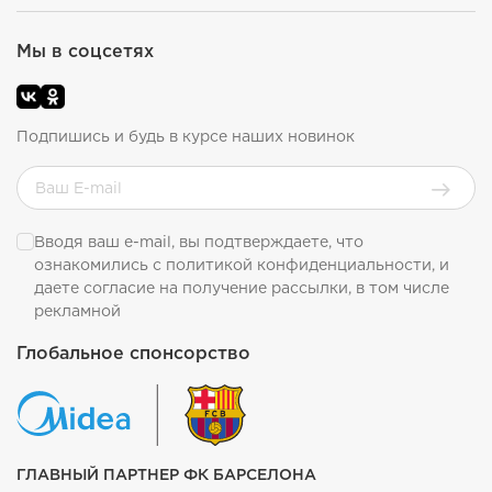
Мы в соцсетях
Подпишись и будь в курсе наших новинок
Вводя ваш e-mail, вы подтверждаете, что
ознакомились с
политикой конфиденциальности
, и
даете согласие на получение рассылки, в том числе
рекламной
Глобальное спонсорство
ГЛАВНЫЙ ПАРТНЕР ФК БАРСЕЛОНА