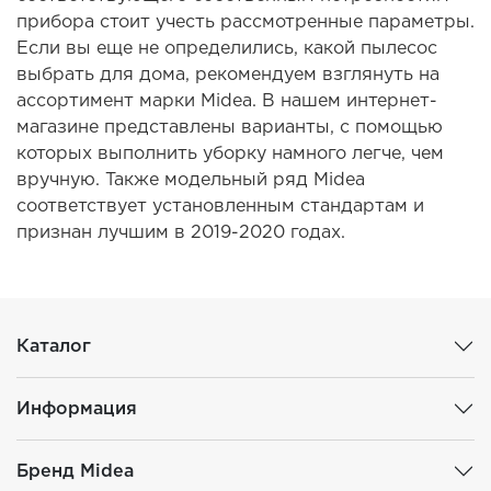
прибора стоит учесть рассмотренные параметры.
Если вы еще не определились, какой пылесос
выбрать для дома, рекомендуем взглянуть на
ассортимент марки Midea. В нашем интернет-
магазине представлены варианты, с помощью
которых выполнить уборку намного легче, чем
вручную. Также модельный ряд Midea
соответствует установленным стандартам и
признан лучшим в 2019-2020 годах.
Каталог
Информация
Бренд Midea