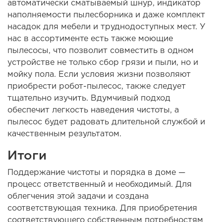
автоматически сматываемый шнур, индикатор
наполняемости пылесборника и даже комплект
насадок для мебели и труднодоступных мест. У
нас в ассортименте есть также моющие
пылесосы, что позволит совместить в одном
устройстве не только сбор грязи и пыли, но и
мойку пола. Если условия жизни позволяют
приобрести робот-пылесос, также следует
тщательно изучить. Вдумчивый подход
обеспечит легкость наведения чистоты, а
пылесос будет радовать длительной службой и
качественным результатом.
Итоги
Поддержание чистоты и порядка в доме —
процесс ответственный и необходимый. Для
облегчения этой задачи и создана
соответствующая техника. Для приобретения
соответствующего собственным потребностям