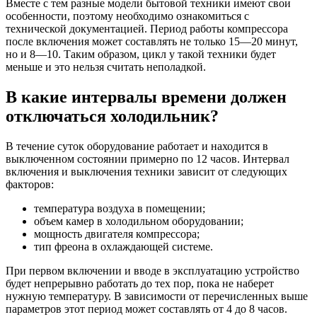
Вместе с тем разные модели бытовой техники имеют свои
особенности, поэтому необходимо ознакомиться с
технической документацией. Период работы компрессора
после включения может составлять не только 15―20 минут,
но и 8―10. Таким образом, цикл у такой техники будет
меньше и это нельзя считать неполадкой.
В какие интервалы времени должен
отключаться холодильник?
В течение суток оборудование работает и находится в
выключенном состоянии примерно по 12 часов. Интервал
включения и выключения техники зависит от следующих
факторов:
температура воздуха в помещении;
объем камер в холодильном оборудовании;
мощность двигателя компрессора;
тип фреона в охлаждающей системе.
При первом включении и вводе в эксплуатацию устройство
будет непрерывно работать до тех пор, пока не наберет
нужную температуру. В зависимости от перечисленных выше
параметров этот период может составлять от 4 до 8 часов.