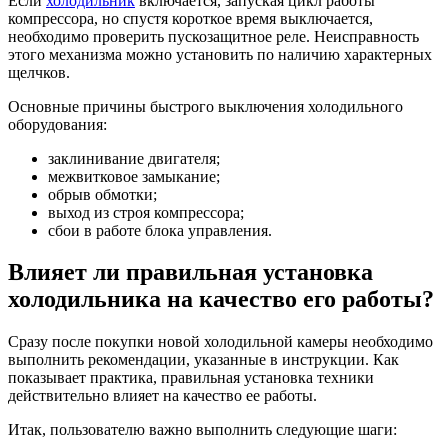
Если
холодильник
включается, запуская цикл работы
компрессора, но спустя короткое время выключается,
необходимо проверить пускозащитное реле. Неисправность
этого механизма можно установить по наличию характерных
щелчков.
Основные причины быстрого выключения холодильного
оборудования:
заклинивание двигателя;
межвитковое замыкание;
обрыв обмотки;
выход из строя компрессора;
сбои в работе блока управления.
Влияет ли правильная установка
холодильника на качество его работы?
Сразу после покупки новой холодильной камеры необходимо
выполнить рекомендации, указанные в инструкции. Как
показывает практика, правильная установка техники
действительно влияет на качество ее работы.
Итак, пользователю важно выполнить следующие шаги: