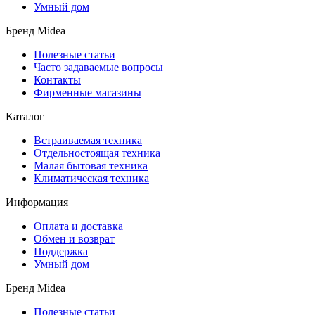
Умный дом
Бренд Midea
Полезные статьи
Часто задаваемые вопросы
Контакты
Фирменные магазины
Каталог
Встраиваемая техника
Отдельностоящая техника
Малая бытовая техника
Климатическая техника
Информация
Оплата и доставка
Обмен и возврат
Поддержка
Умный дом
Бренд Midea
Полезные статьи