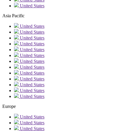
United States
Asia Pacific
United States
United States
United States
United States
United States
United States
United States
United States
United States
United States
United States
United States
United States
Europe
United States
United States
United States