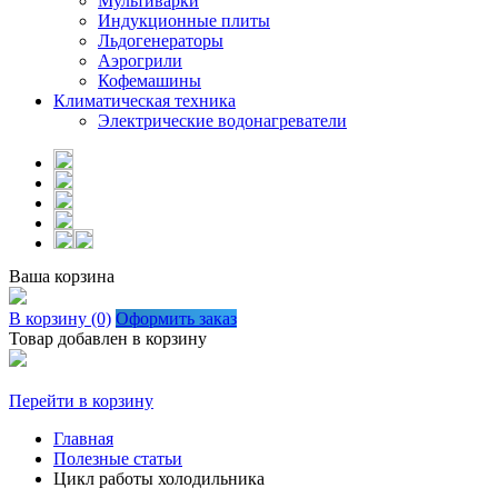
Мультиварки
Индукционные плиты
Льдогенераторы
Аэрогрили
Кофемашины
Климатическая техника
Электрические водонагреватели
Ваша корзина
В корзину (0)
Оформить заказ
Товар добавлен в корзину
Перейти в корзину
Главная
Полезные статьи
Цикл работы холодильника