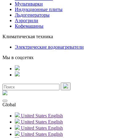
Мультиварки
Индукционные плиты
Льдогенераторы
Аэрогрили
Кофемашины
Климатическая техника
Электрические водонагреватели
Мы в соцсетях
Global
United States
English
United States
English
United States
English
United States
English