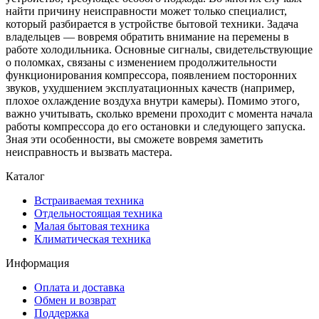
найти причину неисправности может только специалист,
который разбирается в устройстве бытовой техники. Задача
владельцев ― вовремя обратить внимание на перемены в
работе холодильника. Основные сигналы, свидетельствующие
о поломках, связаны с изменением продолжительности
функционирования компрессора, появлением посторонних
звуков, ухудшением эксплуатационных качеств (например,
плохое охлаждение воздуха внутри камеры). Помимо этого,
важно учитывать, сколько времени проходит с момента начала
работы компрессора до его остановки и следующего запуска.
Зная эти особенности, вы сможете вовремя заметить
неисправность и вызвать мастера.
Каталог
Встраиваемая техника
Отдельностоящая техника
Малая бытовая техника
Климатическая техника
Информация
Оплата и доставка
Обмен и возврат
Поддержка