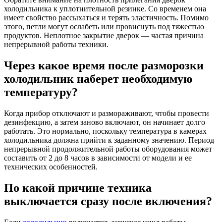
холодильника к уплотнительной резинке. Со временем она
имеет свойство рассыхаться и терять эластичность. Помимо
этого, петли могут ослабеть или провиснуть под тяжестью
продуктов. Неплотное закрытие дверок ― частая причина
непрерывной работы техники.
Через какое время после разморозки
холодильник наберет необходимую
температуру?
Когда прибор отключают и размораживают, чтобы провести
дезинфекцию, а затем заново включают, он начинает долго
работать. Это нормально, поскольку температура в камерах
холодильника должна прийти к заданному значению. Период
непрерывной продолжительной работы оборудования может
составить от 2 до 8 часов в зависимости от модели и ее
технических особенностей.
По какой причине техника
выключается сразу после включения?