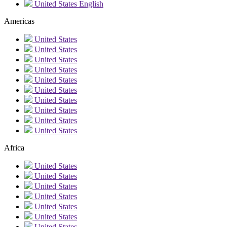
United States
English
Americas
United States
United States
United States
United States
United States
United States
United States
United States
United States
United States
Africa
United States
United States
United States
United States
United States
United States
United States