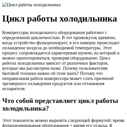
Цикл работы холодильника
Компрессоры холодильного оборудования работают с
определенной цикличностью. В тот промежуток времени,
когда устройство функционирует, в его камерах происходит
охлаждение воздуха до необходимой температуры. Этот
процесс сопровождается характерным шумом, на который и
можно ориентироваться, проверяя оборудование. Цикл
работы холодильника зависит от различных факторов,
которые мы рассмотрим ниже. Почему пользователям
бытовой техники важно об этом знать? Потому что
неправильная работа компрессора может стать причиной
чрезмерного охлаждения продуктов или оттаивания
испарителя.
Что собой представляет цикл работы
холодильника?
Этот показатель можно выразить следующей формулой: время
функционирования оборудования + время его отдыха. К