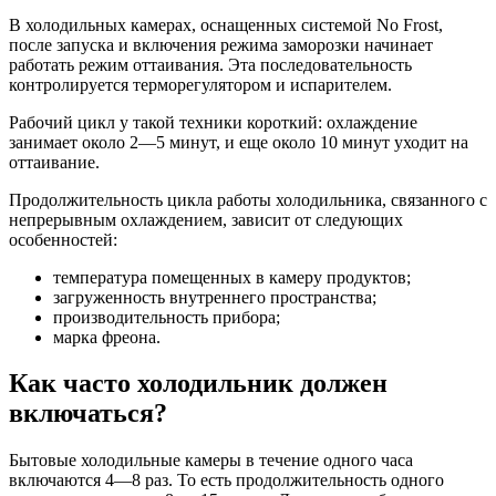
В холодильных камерах, оснащенных системой No Frost,
после запуска и включения режима заморозки начинает
работать режим оттаивания. Эта последовательность
контролируется терморегулятором и испарителем.
Рабочий цикл у такой техники короткий: охлаждение
занимает около 2―5 минут, и еще около 10 минут уходит на
оттаивание.
Продолжительность цикла работы холодильника, связанного с
непрерывным охлаждением, зависит от следующих
особенностей:
температура помещенных в камеру продуктов;
загруженность внутреннего пространства;
производительность прибора;
марка фреона.
Как часто холодильник должен
включаться?
Бытовые холодильные камеры в течение одного часа
включаются 4―8 раз. То есть продолжительность одного