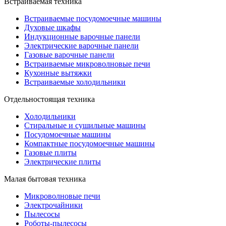
Встраиваемая техника
Встраиваемые посудомоечные машины
Духовые шкафы
Индукционные варочные панели
Электрические варочные панели
Газовые варочные панели
Встраиваемые микроволновые печи
Кухонные вытяжки
Встраиваемые холодильники
Отдельностоящая техника
Холодильники
Стиральные и сушильные машины
Посудомоечные машины
Компактные посудомоечные машины
Газовые плиты
Электрические плиты
Малая бытовая техника
Микроволновые печи
Электрочайники
Пылесосы
Роботы-пылесосы