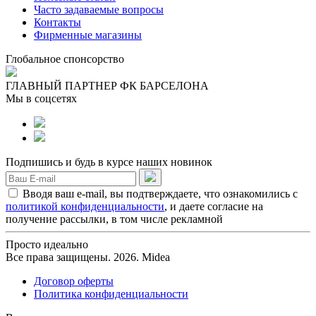
Часто задаваемые вопросы
Контакты
Фирменные магазины
Глобальное спонсорство
ГЛАВНЫЙ ПАРТНЕР ФК БАРСЕЛОНА
Мы в соцсетях
Подпишись и будь в курсе наших новинок
Вводя ваш e-mail, вы подтверждаете, что ознакомились с
политикой конфиденциальности
, и даете согласие на
получение рассылки, в том числе рекламной
Просто идеально
Все права защищены. 2026. Midea
Договор оферты
Политика конфиденциальности