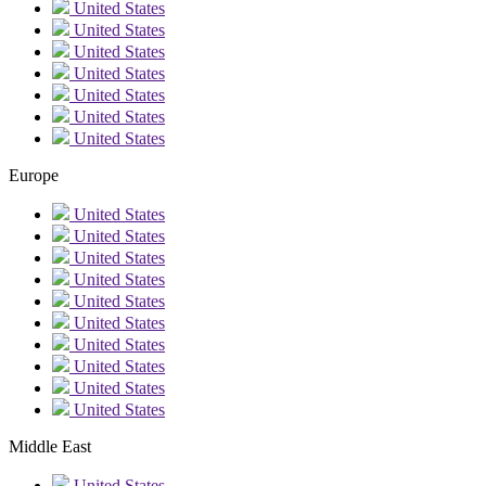
United States
United States
United States
United States
United States
United States
United States
Europe
United States
United States
United States
United States
United States
United States
United States
United States
United States
United States
Middle East
United States