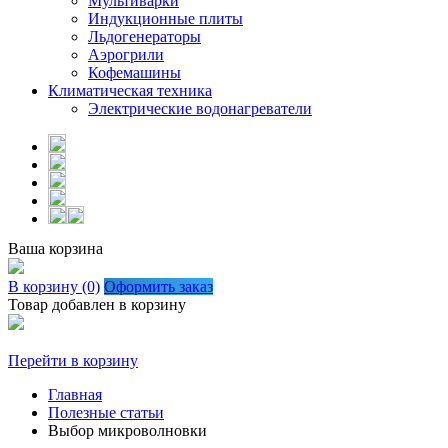
Мультиварки
Индукционные плиты
Льдогенераторы
Аэрогрили
Кофемашины
Климатическая техника
Электрические водонагреватели
Ваша корзина
В корзину (0)
Оформить заказ
Товар добавлен в корзину
Перейти в корзину
Главная
Полезные статьи
Выбор микроволновки