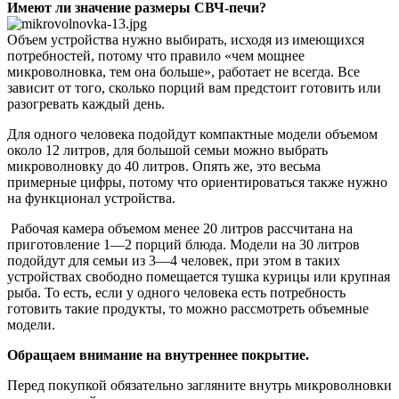
Имеют ли значение размеры СВЧ-печи?
Объем устройства нужно выбирать, исходя из имеющихся
потребностей, потому что правило «чем мощнее
микроволновка, тем она больше», работает не всегда. Все
зависит от того, сколько порций вам предстоит готовить или
разогревать каждый день.
Для одного человека подойдут компактные модели объемом
около 12 литров, для большой семьи можно выбрать
микроволновку до 40 литров. Опять же, это весьма
примерные цифры, потому что ориентироваться также нужно
на функционал устройства.
Рабочая камера объемом менее 20 литров рассчитана на
приготовление 1―2 порций блюда. Модели на 30 литров
подойдут для семьи из 3―4 человек, при этом в таких
устройствах свободно помещается тушка курицы или крупная
рыба. То есть, если у одного человека есть потребность
готовить такие продукты, то можно рассмотреть объемные
модели.
Обращаем внимание на внутреннее покрытие.
Перед покупкой обязательно загляните внутрь микроволновки