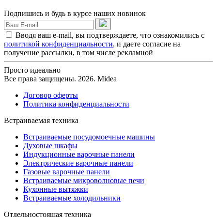
Подпишись и будь в курсе наших новинок
Вводя ваш e-mail, вы подтверждаете, что ознакомились с
политикой конфиденциальности
, и даете согласие на
получение рассылки, в том числе рекламной
Просто идеально
Все права защищены. 2026. Midea
Договор оферты
Политика конфиденциальности
Встраиваемая техника
Встраиваемые посудомоечные машины
Духовые шкафы
Индукционные варочные панели
Электрические варочные панели
Газовые варочные панели
Встраиваемые микроволновые печи
Кухонные вытяжки
Встраиваемые холодильники
Отдельностоящая техника