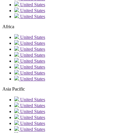
United States
United States
United States
Africa
United States
United States
United States
United States
United States
United States
United States
United States
Asia Pacific
United States
United States
United States
United States
United States
United States