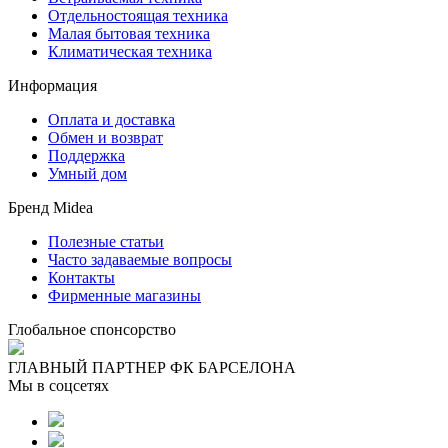
Отдельностоящая техника
Малая бытовая техника
Климатическая техника
Информация
Оплата и доставка
Обмен и возврат
Поддержка
Умный дом
Бренд Midea
Полезные статьи
Часто задаваемые вопросы
Контакты
Фирменные магазины
Глобальное спонсорство
ГЛАВНЫЙ ПАРТНЕР ФК БАРСЕЛОНА
Мы в соцсетях