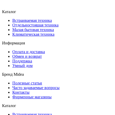
Каталог
Встраиваемая техника
Отдельностоящая техника
Малая бытовая техника
Климатическая техника
Информация
Оплата и доставка
Обмен и возврат
Поддержка
Умный дом
Бренд Midea
Полезные статьи
Часто задаваемые вопросы
Контакты
Фирменные магазины
Каталог
Встраиваемая техника