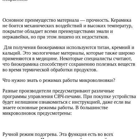
Основное преимущество материала ― прочность. Керамика
не боится механических воздействий и высоких температур,
покрытие обладает всеми преимуществами эмали и
нержавейки, но при этом лишено их недостатков.
Для получения биокерамики используются титан, кремний и
кальций. Это экологичные материалы, которые также широко
применяются в медицине. Некоторые специалисты считают,
что биокерамика способствует сохранению полезных веществ
во время термической обработки продуктов.
Что нужно знать о режимах работы микроволновки?
Разные производители предусматривают различные
программы управления СВЧ-печами. При покупке устройства
будет нелишним ознакомиться с инструкцией, даже если вы
знаете основные режимы работы. В большинстве
микроволновок предусмотрены:
Ручной режим подогрева. Эта функция есть во всех