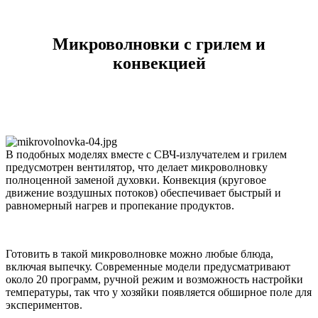
Микроволновки с грилем и
конвекцией
В подобных моделях вместе с СВЧ-излучателем и грилем
предусмотрен вентилятор, что делает микроволновку
полноценной заменой духовки. Конвекция (круговое
движение воздушных потоков) обеспечивает быстрый и
равномерный нагрев и пропекание продуктов.
Готовить в такой микроволновке можно любые блюда,
включая выпечку. Современные модели предусматривают
около 20 программ, ручной режим и возможность настройки
температуры, так что у хозяйки появляется обширное поле для
экспериментов.