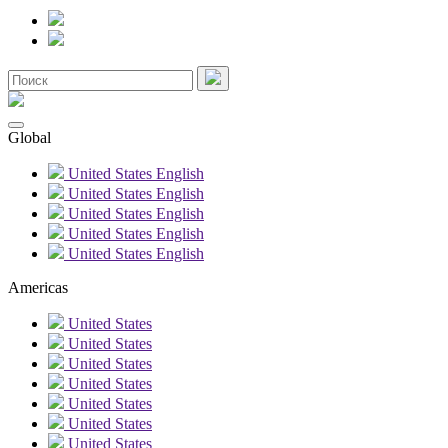
Global
United States
English
United States
English
United States
English
United States
English
United States
English
Americas
United States
United States
United States
United States
United States
United States
United States