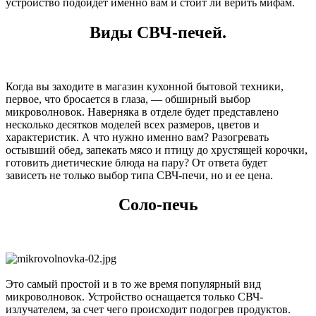
устройство подойдет именно вам и стоит ли верить мифам.
Виды СВЧ-печей.
Когда вы заходите в магазин кухонной бытовой техники,
первое, что бросается в глаза, ― обширный выбор
микроволновок. Наверняка в отделе будет представлено
несколько десятков моделей всех размеров, цветов и
характеристик. А что нужно именно вам? Разогревать
остывший обед, запекать мясо и птицу до хрустящей корочки,
готовить диетические блюда на пару? От ответа будет
зависеть не только выбор типа СВЧ-печи, но и ее цена.
Соло-печь
Это самый простой и в то же время популярный вид
микроволновок. Устройство оснащается только СВЧ-
излучателем, за счет чего происходит подогрев продуктов.