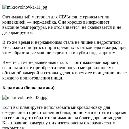
Оптимальный материал для СВЧ-печи с грилем и/или
конвекцией ― нержавейка. Она хорошо выдерживает
высокие температуры, не отслаивается, не скалывается и не
деформируется.
В то же время и нержавеющая сталь не лишена недостатков.
Ее сложно очищать от пригоревших остатков еды и жира, при
этом абразивные моющие средства и губки под запретом.
Вместе с тем нержавеющая сталь ― оптимальный вариант,
если вы хотите приобрести недорогую микроволновку с
объемной камерой и готовы уделять время ее очищению после
каждого приготовления пищи.
Керамика (биокерамика).
Если вы планируете использовать микроволновку для
ежедневного приготовления блюд, но не хотите тратить время
на ее чистку, то обратите внимание на более дорогие модели.
Как правило, камеры у них изготовлены с керамическим
покрытием.