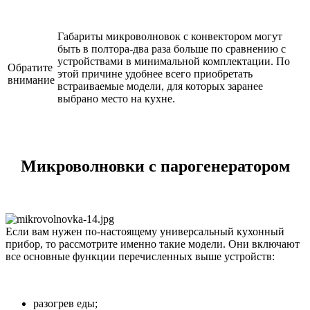
Габариты микроволновок с конвектором могут
быть в полтора-два раза больше по сравнению с
устройствами в минимальной комплектации. По
Обратите
этой причине удобнее всего приобретать
внимание
встраиваемые модели, для которых заранее
выбрано место на кухне.
Микроволновки с парогенератором
Если вам нужен по-настоящему универсальный кухонный
прибор, то рассмотрите именно такие модели. Они включают
все основные функции перечисленных выше устройств:
разогрев еды;