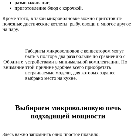
размораживание;
приготовление блюд с корочкой.
Кроме этого, в такой микроволновке можно приготовить
полезные диетические котлеты, рыбу, овощи и многое другое
на пару.
Габариты микроволновок с конвектором могут
быть в полтора-два раза больше по сравнению с
Обратите
устройствами в минимальной комплектации. По
внимание
этой причине удобнее всего приобретать
встраиваемые модели, для которых заранее
выбрано место на кухне.
Выбираем микроволновую печь
подходящей мощности
Здесь важно запомнить одно простое правило: