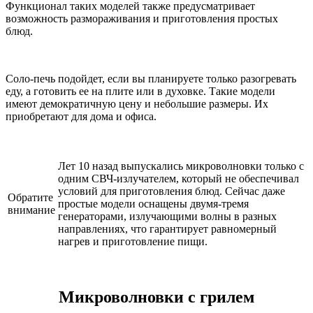
Функционал таких моделей также предусматривает
возможность размораживания и приготовления простых
блюд.
Соло-печь подойдет, если вы планируете только разогревать
еду, а готовить ее на плите или в духовке. Такие модели
имеют демократичную цену и небольшие размеры. Их
приобретают для дома и офиса.
Лет 10 назад выпускались микроволновки только с
одним СВЧ-излучателем, который не обеспечивал
условий для приготовления блюд. Сейчас даже
Обратите
простые модели оснащены двумя-тремя
внимание
генераторами, излучающими волны в разных
направлениях, что гарантирует равномерный
нагрев и приготовление пищи.
Микроволновки с грилем