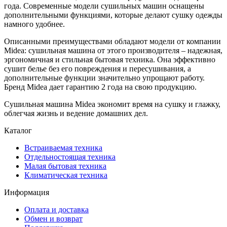
года. Современные модели сушильных машин оснащены
дополнительными функциями, которые делают сушку одежды
намного удобнее.
Описанными преимуществами обладают модели от компании
Midea: сушильная машина от этого производителя – надежная,
эргономичная и стильная бытовая техника. Она эффективно
сушит белье без его повреждения и пересушивания, а
дополнительные функции значительно упрощают работу.
Бренд Midea дает гарантию 2 года на свою продукцию.
Сушильная машина Midea экономит время на сушку и глажку,
облегчая жизнь и ведение домашних дел.
Каталог
Встраиваемая техника
Отдельностоящая техника
Малая бытовая техника
Климатическая техника
Информация
Оплата и доставка
Обмен и возврат