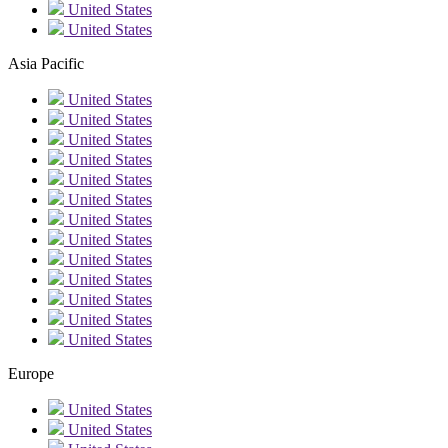
United States
United States
Asia Pacific
United States
United States
United States
United States
United States
United States
United States
United States
United States
United States
United States
United States
United States
Europe
United States
United States