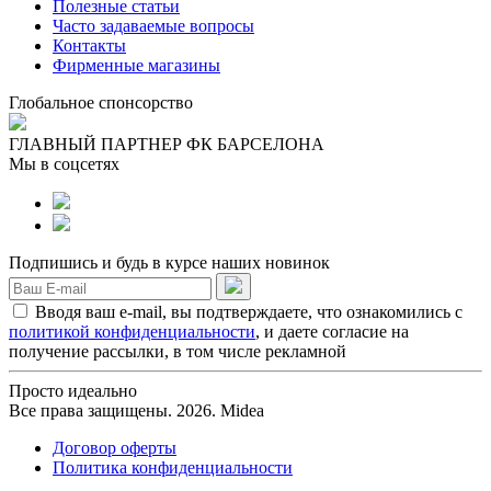
Полезные статьи
Часто задаваемые вопросы
Контакты
Фирменные магазины
Глобальное спонсорство
ГЛАВНЫЙ ПАРТНЕР ФК БАРСЕЛОНА
Мы в соцсетях
Подпишись и будь в курсе наших новинок
Вводя ваш e-mail, вы подтверждаете, что ознакомились с
политикой конфиденциальности
, и даете согласие на
получение рассылки, в том числе рекламной
Просто идеально
Все права защищены. 2026. Midea
Договор оферты
Политика конфиденциальности