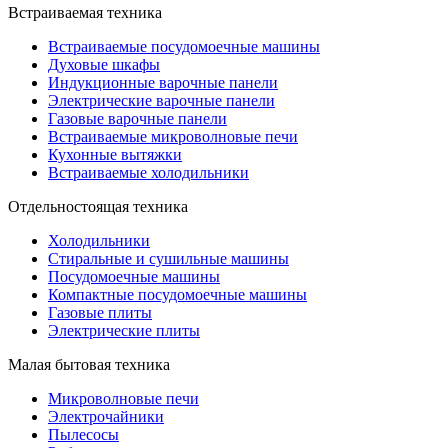
Встраиваемая техника
Встраиваемые посудомоечные машины
Духовые шкафы
Индукционные варочные панели
Электрические варочные панели
Газовые варочные панели
Встраиваемые микроволновые печи
Кухонные вытяжки
Встраиваемые холодильники
Отдельностоящая техника
Холодильники
Стиральные и сушильные машины
Посудомоечные машины
Компактные посудомоечные машины
Газовые плиты
Электрические плиты
Малая бытовая техника
Микроволновые печи
Электрочайники
Пылесосы