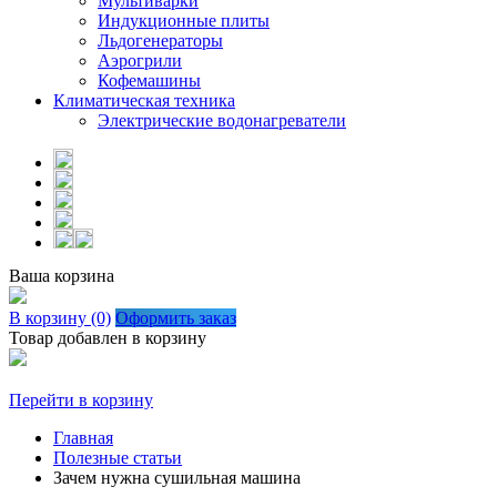
Мультиварки
Индукционные плиты
Льдогенераторы
Аэрогрили
Кофемашины
Климатическая техника
Электрические водонагреватели
Ваша корзина
В корзину (0)
Оформить заказ
Товар добавлен в корзину
Перейти в корзину
Главная
Полезные статьи
Зачем нужна сушильная машина