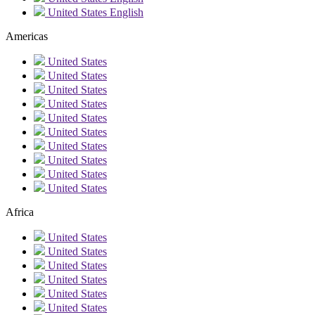
United States
English
Americas
United States
United States
United States
United States
United States
United States
United States
United States
United States
United States
Africa
United States
United States
United States
United States
United States
United States