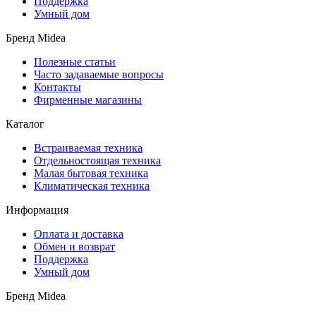
Поддержка
Умный дом
Бренд Midea
Полезные статьи
Часто задаваемые вопросы
Контакты
Фирменные магазины
Каталог
Встраиваемая техника
Отдельностоящая техника
Малая бытовая техника
Климатическая техника
Информация
Оплата и доставка
Обмен и возврат
Поддержка
Умный дом
Бренд Midea