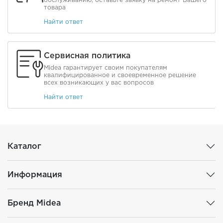
товара
Найти ответ
Сервисная политика
Midea гарантирует своим покупателям
квалифицированное и своевременное решение
всех возникающих у вас вопросов
Найти ответ
Каталог
Информация
Бренд Midea