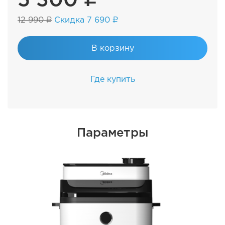
12 990 ₽
Скидка 7 690 ₽
В корзину
Где купить
Параметры