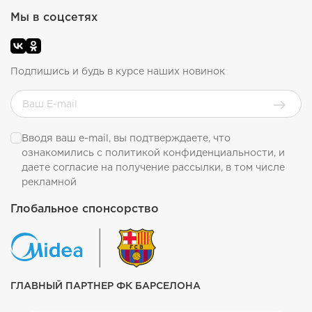
Мы в соцсетях
Подпишись и будь в курсе наших новинок
Вводя ваш e-mail, вы подтверждаете, что
ознакомились с
политикой конфиденциальности
, и
даете согласие на получение рассылки, в том числе
рекламной
Глобальное спонсорство
ГЛАВНЫЙ ПАРТНЕР ФК БАРСЕЛОНА