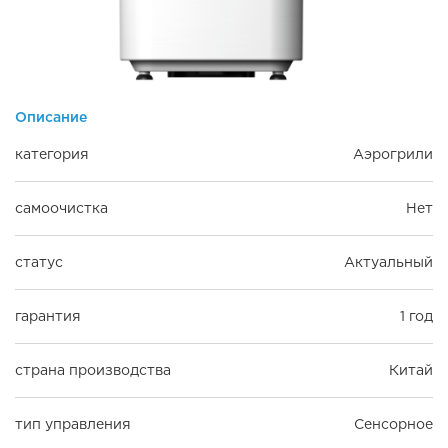
Описание
категория
Аэрогрили
самоочистка
Нет
статус
Актуальный
гарантия
1 год
страна производства
Китай
тип управления
Сенсорное