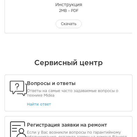
Инструкция
2MB - PDF
Скачать
Сервисный центр
Вопросы и ответы
Ответы на самые часто задаваемые вопросы о
технике Midea
Найти ответ
Регистрация заявки на ремонт
Если у Вас возникли вопросы по гарантийному
обслуживанию, оставьте заявку на ремонт Вашего