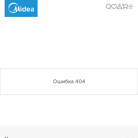
Ошибка 404