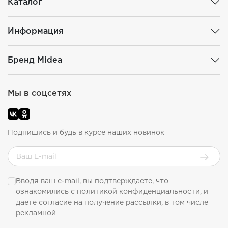
Каталог
Информация
Бренд Midea
Мы в соцсетях
Подпишись и будь в курсе наших новинок
Вводя ваш e-mail, вы подтверждаете, что
ознакомились с
политикой конфиденциальности
, и
даете согласие на получение рассылки, в том числе
рекламной