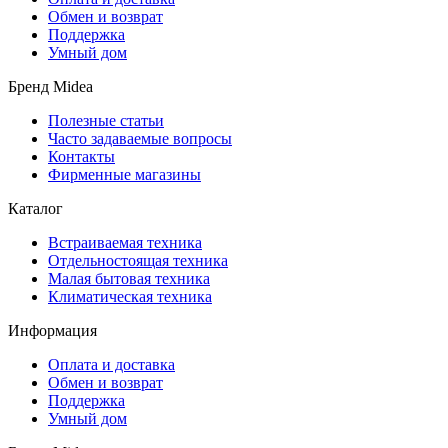
Обмен и возврат
Поддержка
Умный дом
Бренд Midea
Полезные статьи
Часто задаваемые вопросы
Контакты
Фирменные магазины
Каталог
Встраиваемая техника
Отдельностоящая техника
Малая бытовая техника
Климатическая техника
Информация
Оплата и доставка
Обмен и возврат
Поддержка
Умный дом