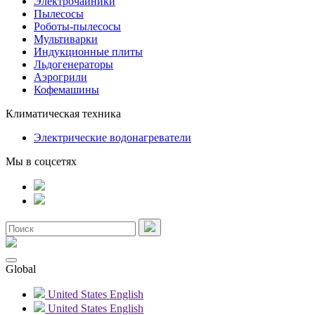
Электрочайники
Пылесосы
Роботы-пылесосы
Мультиварки
Индукционные плиты
Льдогенераторы
Аэрогрили
Кофемашины
Климатическая техника
Электрические водонагреватели
Мы в соцсетях
Global
United States
English
United States
English