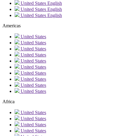
United States
English
United States
English
United States
English
Americas
United States
United States
United States
United States
United States
United States
United States
United States
United States
United States
Africa
United States
United States
United States
United States