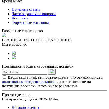
Бренд Midea
Полезные статьи
Часто задаваемые вопросы
Контакты
Фирменные магазины
Глобальное спонсорство
ГЛАВНЫЙ ПАРТНЕР ФК БАРСЕЛОНА
Мы в соцсетях
Подпишись и будь в курсе наших новинок
Вводя ваш e-mail, вы подтверждаете, что ознакомились с
политикой конфиденциальности
, и даете согласие на
получение рассылки, в том числе рекламной
Просто идеально
Все права защищены. 2026. Midea
Договор оферты