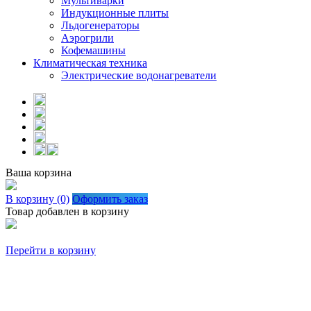
Мультиварки
Индукционные плиты
Льдогенераторы
Аэрогрили
Кофемашины
Климатическая техника
Электрические водонагреватели
Ваша корзина
В корзину (0)
Оформить заказ
Товар добавлен в корзину
Перейти в корзину