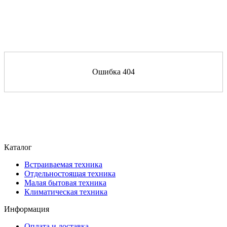
Ошибка 404
Каталог
Встраиваемая техника
Отдельностоящая техника
Малая бытовая техника
Климатическая техника
Информация
Оплата и доставка