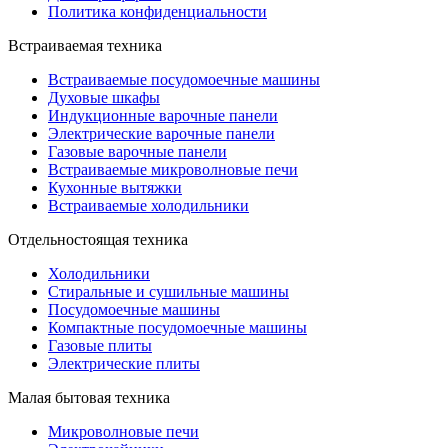
Политика конфиденциальности
Встраиваемая техника
Встраиваемые посудомоечные машины
Духовые шкафы
Индукционные варочные панели
Электрические варочные панели
Газовые варочные панели
Встраиваемые микроволновые печи
Кухонные вытяжки
Встраиваемые холодильники
Отдельностоящая техника
Холодильники
Стиральные и сушильные машины
Посудомоечные машины
Компактные посудомоечные машины
Газовые плиты
Электрические плиты
Малая бытовая техника
Микроволновые печи