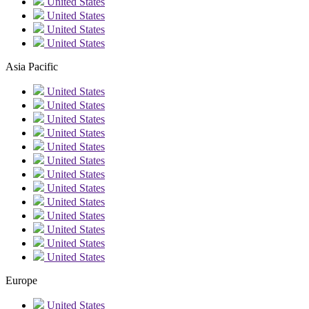
United States
United States
United States
United States
Asia Pacific
United States
United States
United States
United States
United States
United States
United States
United States
United States
United States
United States
United States
United States
Europe
United States