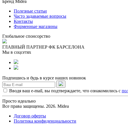
Бренд Midea
Полезные статьи
Часто задаваемые вопросы
Контакты
Фирменные магазины
Глобальное спонсорство
ГЛАВНЫЙ ПАРТНЕР ФК БАРСЕЛОНА
Мы в соцсетях
Подпишись и будь в курсе наших новинок
Вводя ваш e-mail, вы подтверждаете, что ознакомились с
по
Просто идеально
Все права защищены. 2026. Midea
Договор оферты
Политика конфиденциальности