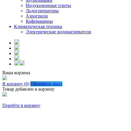
Мультиварки
Индукционные плиты
Льдогенераторы
Аэрогрили
Кофемашины
Климатическая техника
Электрические водонагреватели
Ваша корзина
В корзину (0)
Оформить заказ
Товар добавлен в корзину
Перейти в корзину