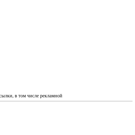
ссылки, в том числе рекламной