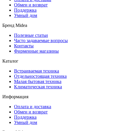
Обмен и возврат
Поддержка
Умный дом
Бренд Midea
Полезные статьи
Часто задаваемые вопросы
Контакты
Фирменные магазины
Каталог
Встраиваемая техника
Отдельностоящая техника
Малая бытовая техника
Климатическая техника
Информация
Оплата и доставка
Обмен и возврат
Поддержка
Умный дом