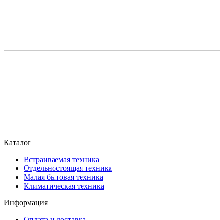
Каталог
Встраиваемая техника
Отдельностоящая техника
Малая бытовая техника
Климатическая техника
Информация
Оплата и доставка