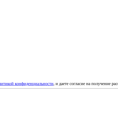
литикой конфиденциальности
, и даете согласие на получение ра