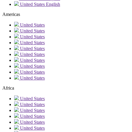
United States
English
Americas
United States
United States
United States
United States
United States
United States
United States
United States
United States
United States
Africa
United States
United States
United States
United States
United States
United States