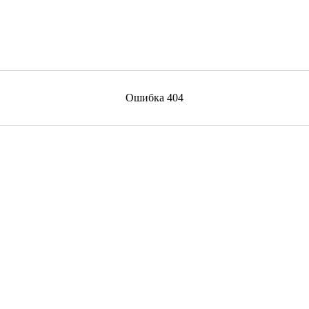
Ошибка 404