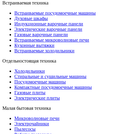
Встраиваемая техника
Встраиваемые посудомоечные машины
Духовые шкафы
Индукционные варочные панели
Электрические варочные панели
Газовые варочные панели
Встраиваемые микроволновые печи
Кухонные вытяжки
Встраиваемые холодильники
Отдельностоящая техника
Холодильники
Стиральные и сушильные машины
Посудомоечные машины
Компактные посудомоечные машины
Газовые плиты
Электрические плиты
Малая бытовая техника
Микроволновые печи
Электрочайники
Пылесосы