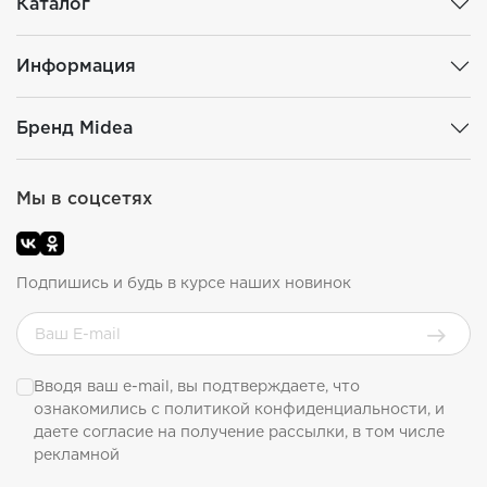
Каталог
Информация
Бренд Midea
Мы в соцсетях
Подпишись и будь в курсе наших новинок
Вводя ваш e-mail, вы подтверждаете, что
ознакомились с
политикой конфиденциальности
, и
даете согласие на получение рассылки, в том числе
рекламной