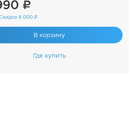
990 ₽
Скидка 8 000 ₽
В корзину
Где купить