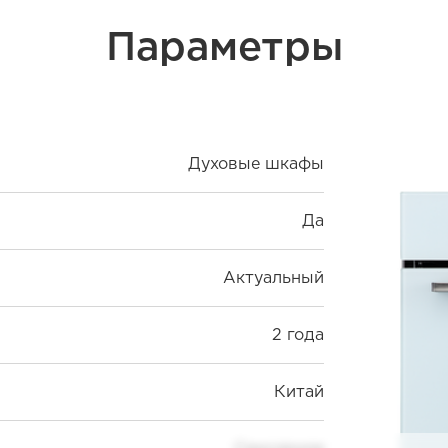
Параметры
Духовые шкафы
Да
Актуальный
2 года
Китай