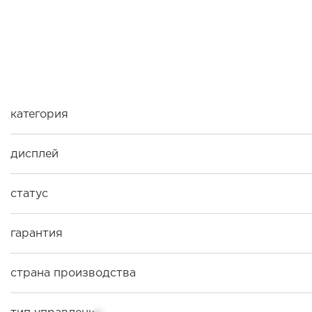
категория
дисплей
статус
гарантия
страна производства