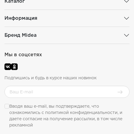
Каталог
Информация
Бренд Midea
Мы в соцсетях
Подпишись и будь в курсе наших новинок
Вводя ваш e-mail, вы подтверждаете, что
ознакомились с
политикой конфиденциальности
, и
даете согласие на получение рассылки, в том числе
рекламной