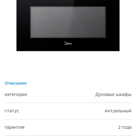
Описание
категория
Духовые шкафы
статус
Актуальный
гарантия
2 года