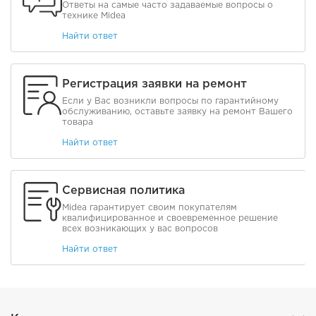
Ответы на самые часто задаваемые вопросы о
технике Midea
Найти ответ
Регистрация заявки на ремонт
Если у Вас возникли вопросы по гарантийному
обслуживанию, оставьте заявку на ремонт Вашего
товара
Найти ответ
Сервисная политика
Midea гарантирует своим покупателям
квалифицированное и своевременное решение
всех возникающих у вас вопросов
Найти ответ