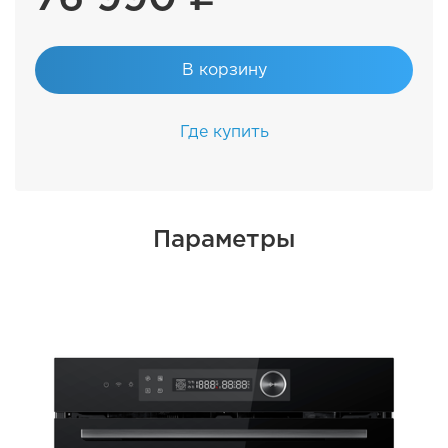
В корзину
Где купить
Параметры