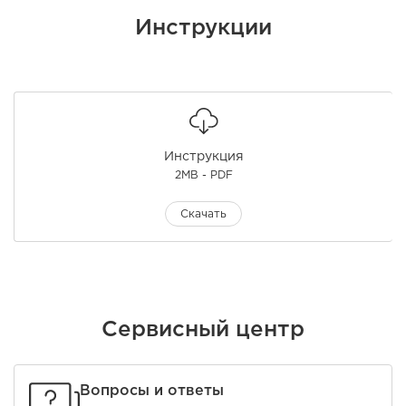
Инструкции
Инструкция
2MB - PDF
Скачать
Сервисный центр
Вопросы и ответы