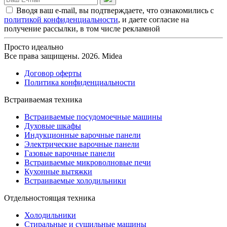
Вводя ваш e-mail, вы подтверждаете, что ознакомились с
политикой конфиденциальности
, и даете согласие на
получение рассылки, в том числе рекламной
Просто идеально
Все права защищены. 2026. Midea
Договор оферты
Политика конфиденциальности
Встраиваемая техника
Встраиваемые посудомоечные машины
Духовые шкафы
Индукционные варочные панели
Электрические варочные панели
Газовые варочные панели
Встраиваемые микроволновые печи
Кухонные вытяжки
Встраиваемые холодильники
Отдельностоящая техника
Холодильники
Стиральные и сушильные машины