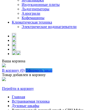
Мультиварки
Индукционные плиты
Льдогенераторы
Аэрогрили
Кофемашины
Климатическая техника
Электрические водонагреватели
Ваша корзина
В корзину (0)
Оформить заказ
Товар добавлен в корзину
Перейти в корзину
Главная
Встраиваемая техника
Духовые шкафы