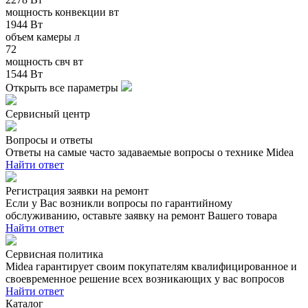
мощность конвекции вт
1944 Вт
объем камеры л
72
мощность свч вт
1544 Вт
Открыть все параметры
Сервисный центр
Вопросы и ответы
Ответы на самые часто задаваемые вопросы о технике Midea
Найти ответ
Регистрация заявки на ремонт
Если у Вас возникли вопросы по гарантийному
обслуживанию, оставьте заявку на ремонт Вашего товара
Найти ответ
Сервисная политика
Midea гарантирует своим покупателям квалифицированное и
своевременное решение всех возникающих у вас вопросов
Найти ответ
Каталог