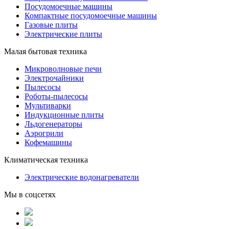
Посудомоечные машины
Компактные посудомоечные машины
Газовые плиты
Электрические плиты
Малая бытовая техника
Микроволновые печи
Электрочайники
Пылесосы
Роботы-пылесосы
Мультиварки
Индукционные плиты
Льдогенераторы
Аэрогрили
Кофемашины
Климатическая техника
Электрические водонагреватели
Мы в соцсетях