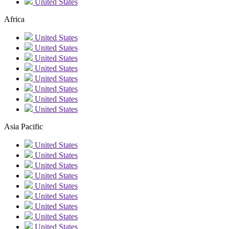
United States
Africa
United States
United States
United States
United States
United States
United States
United States
United States
Asia Pacific
United States
United States
United States
United States
United States
United States
United States
United States
United States