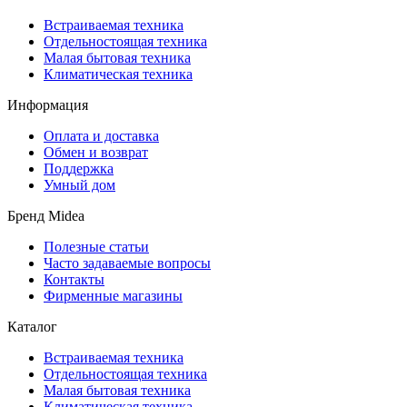
Встраиваемая техника
Отдельностоящая техника
Малая бытовая техника
Климатическая техника
Информация
Оплата и доставка
Обмен и возврат
Поддержка
Умный дом
Бренд Midea
Полезные статьи
Часто задаваемые вопросы
Контакты
Фирменные магазины
Каталог
Встраиваемая техника
Отдельностоящая техника
Малая бытовая техника
Климатическая техника