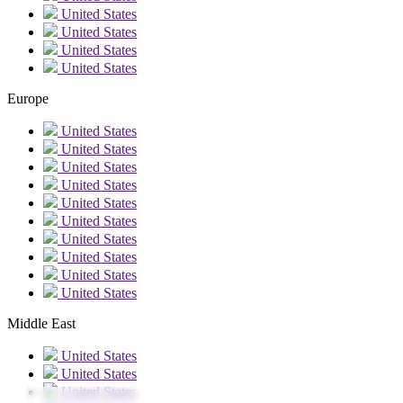
United States
United States
United States
United States
Europe
United States
United States
United States
United States
United States
United States
United States
United States
United States
United States
Middle East
United States
United States
United States