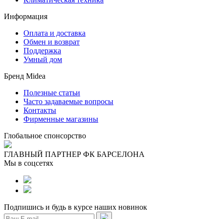
Информация
Оплата и доставка
Обмен и возврат
Поддержка
Умный дом
Бренд Midea
Полезные статьи
Часто задаваемые вопросы
Контакты
Фирменные магазины
Глобальное спонсорство
ГЛАВНЫЙ ПАРТНЕР ФК БАРСЕЛОНА
Мы в соцсетях
Подпишись и будь в курсе наших новинок