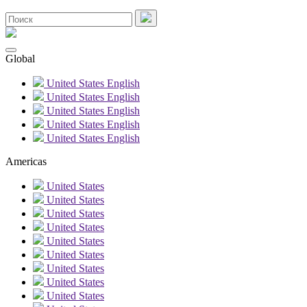
Global
United States
English
United States
English
United States
English
United States
English
United States
English
Americas
United States
United States
United States
United States
United States
United States
United States
United States
United States