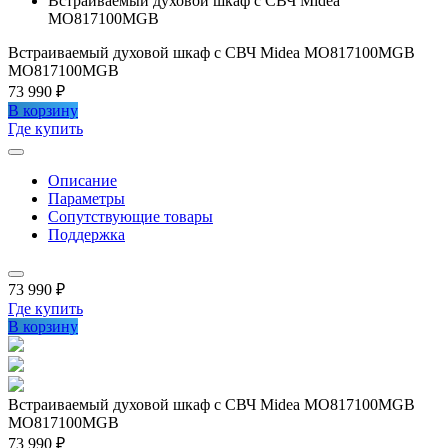
Встраиваемый духовой шкаф с СВЧ Midea
MO817100MGB
Встраиваемый духовой шкаф с СВЧ Midea MO817100MGB
MO817100MGB
73 990 ₽
В корзину
Где купить
Описание
Параметры
Сопутствующие товары
Поддержка
73 990 ₽
Где купить
В корзину
Встраиваемый духовой шкаф с СВЧ Midea MO817100MGB
MO817100MGB
73 990 ₽