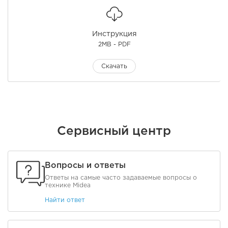
Инструкция
2MB - PDF
Скачать
Сервисный центр
Вопросы и ответы
Ответы на самые часто задаваемые вопросы о
технике Midea
Найти ответ