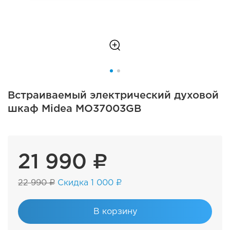
Встраиваемый электрический духовой
шкаф Midea MO37003GB
21 990 ₽
22 990 ₽
Скидка 1 000 ₽
В корзину