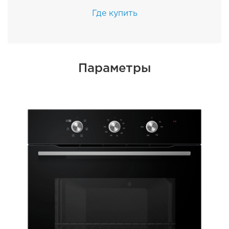
Где купить
Параметры