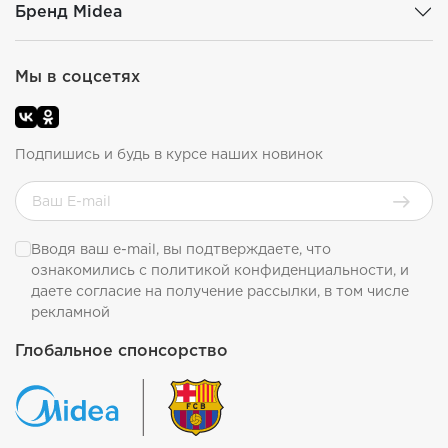
Бренд Midea
Мы в соцсетях
Подпишись и будь в курсе наших новинок
Вводя ваш e-mail, вы подтверждаете, что
ознакомились с
политикой конфиденциальности
, и
даете согласие на получение рассылки, в том числе
рекламной
Глобальное спонсорство