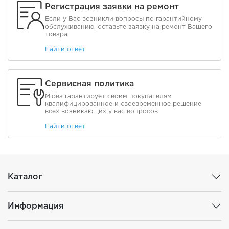
Регистрация заявки на ремонт
Если у Вас возникли вопросы по гарантийному
обслуживанию, оставьте заявку на ремонт Вашего
товара
Найти ответ
Сервисная политика
Midea гарантирует своим покупателям
квалифицированное и своевременное решение
всех возникающих у вас вопросов
Найти ответ
Каталог
Информация