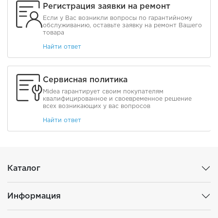
Регистрация заявки на ремонт
Если у Вас возникли вопросы по гарантийному
обслуживанию, оставьте заявку на ремонт Вашего
товара
Найти ответ
Сервисная политика
Midea гарантирует своим покупателям
квалифицированное и своевременное решение
всех возникающих у вас вопросов
Найти ответ
Каталог
Информация