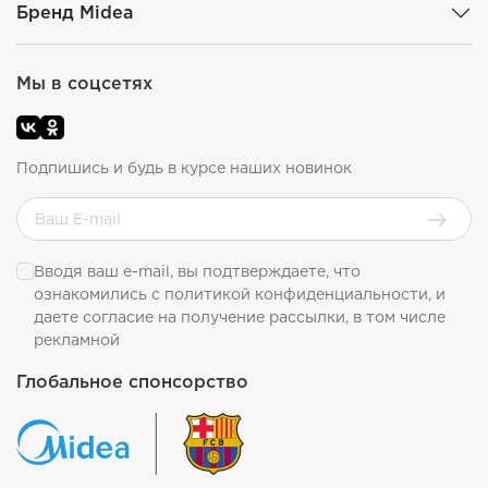
Бренд Midea
Мы в соцсетях
Подпишись и будь в курсе наших новинок
Вводя ваш e-mail, вы подтверждаете, что
ознакомились с
политикой конфиденциальности
, и
даете согласие на получение рассылки, в том числе
рекламной
Глобальное спонсорство