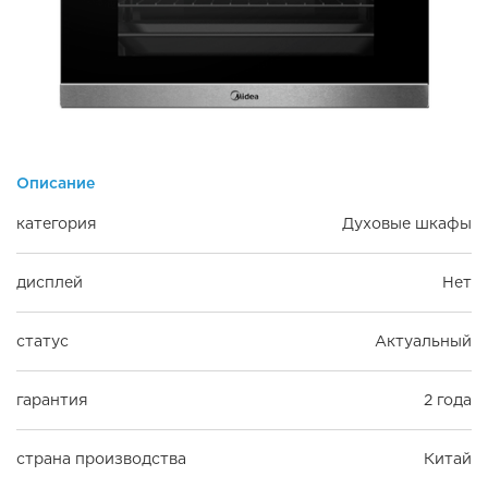
Описание
категория
Духовые шкафы
дисплей
Нет
статус
Актуальный
гарантия
2 года
страна производства
Китай