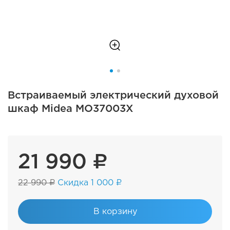
Встраиваемый электрический духовой
шкаф Midea MO37003X
21 990 ₽
22 990 ₽
Скидка 1 000 ₽
В корзину