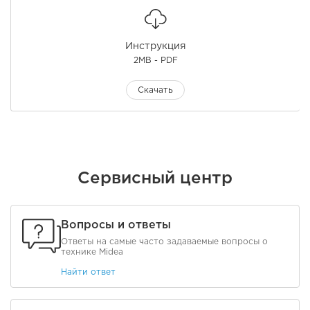
Инструкция
2MB - PDF
Скачать
Сервисный центр
Вопросы и ответы
Ответы на самые часто задаваемые вопросы о
технике Midea
Найти ответ