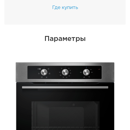
Где купить
Параметры